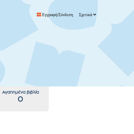
Εγγραφή/Σύνδεση
Σχετικά
Αγαπημένα βιβλία
0