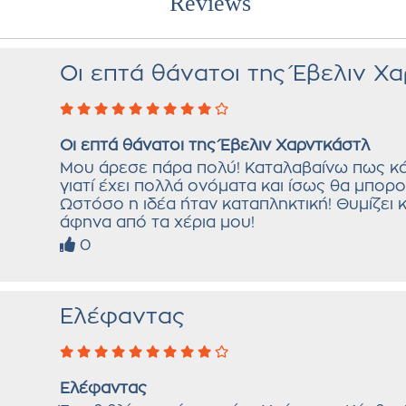
Reviews
Οι επτά θάνατοι της Έβελιν Χ
Οι επτά θάνατοι της Έβελιν Χαρντκάστλ
Μου άρεσε πάρα πολύ! Καταλαβαίνω πως κά
γιατί έχει πολλά ονόματα και ίσως θα μπορο
Ωστόσο η ιδέα ήταν καταπληκτική! Θυμίζει κ
άφηνα από τα χέρια μου!
0
Ελέφαντας
Ελέφαντας