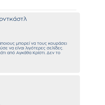
αρντκάστλ
ποιους μπορεί να τους κουράσει
ύσε να είναι λιγότερες σελίδες.
άτι από Αγκάθα Κρίστι. Δεν το