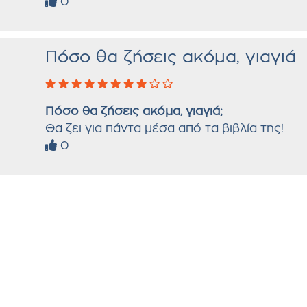
0
Πόσο θα ζήσεις ακόμα, γιαγιά
Πόσο θα ζήσεις ακόμα, γιαγιά;
Θα ζει για πάντα μέσα από τα βιβλία της!
0