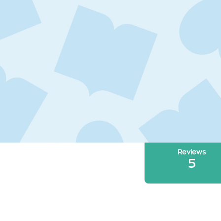
Reviews
5