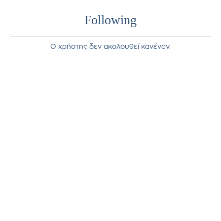
Following
Ο χρήστης δεν ακολουθεί κανέναν.