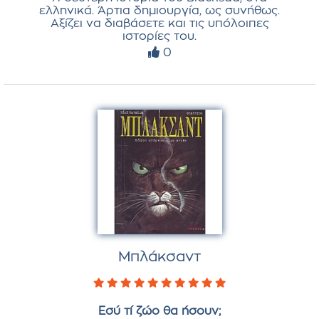
ελληνικά. Άρτια δημιουργία, ως συνήθως.
Αξίζει να διαβάσετε και τις υπόλοιπες
ιστορίες του.
0
Μπλάκσαντ
Εσύ τί ζώο θα ήσουν;