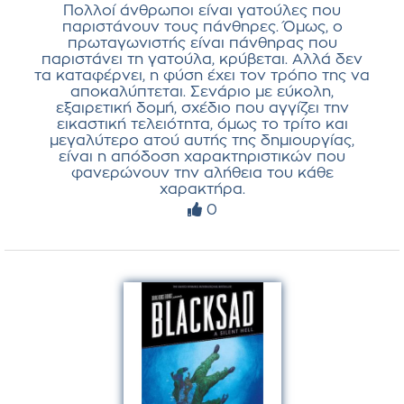
Πολλοί άνθρωποι είναι γατούλες που
παριστάνουν τους πάνθηρες. Όμως, ο
πρωταγωνιστής είναι πάνθηρας που
παριστάνει τη γατούλα, κρύβεται. Αλλά δεν
τα καταφέρνει, η φύση έχει τον τρόπο της να
αποκαλύπτεται. Σενάριο με εύκολη,
εξαιρετική δομή, σχέδιο που αγγίζει την
εικαστική τελειότητα, όμως το τρίτο και
μεγαλύτερο ατού αυτής της δημιουργίας,
είναι η απόδοση χαρακτηριστικών που
φανερώνουν την αλήθεια του κάθε
χαρακτήρα.
0