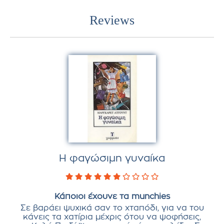
Reviews
Η φαγώσιμη γυναίκα
Κάποιοι έχουνε τα munchies
Σε βαράει ψυχικά σαν το χταπόδι, για να του
κάνεις τα χατίρια μέχρις ότου να ψοφήσεις,