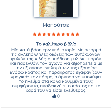
Μαπούτσε
Το καλύτερο βιβλίο
Μία κατά βάση ερωτική ιστορία. Με αφορμή
τις αλλεπάλληλες διώξεις των αυτόχθονων
φυλών της Χιλής, η υπόθεση μπλέκει παρόν
και παρελθόν, τον αγώνα για αξιοπρέπεια με
την εξιχνίαση εγκλημάτων της εξουσίας.
Ενόσω κράτος και παρακράτος εξαφανίζουν
«μαγικά» τον κόσμο, η άρνηση να υποκύψει
το πνεύμα στα καλά κρυμμένα τους
συμφέροντα, αναδεικνύει το κόστος και τη
χαρά του να είσαι ελεύθερος.
0