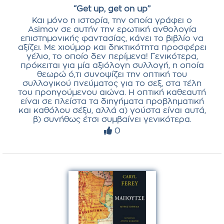
“Get up, get on up”
Και μόνο η ιστορία, την οποία γράφει ο
Asimov σε αυτήν την ερωτική ανθολογία
επιστημονικής φαντασίας, κάνει το βιβλίο να
αξίζει. Με χιούμορ και δηκτικότητα προσφέρει
γέλιο, το οποίο δεν περίμενα! Γενικότερα,
πρόκειται για μία αξιόλογη συλλογή, η οποία
θεωρώ ό,τι συνοψίζει την οπτική του
συλλογικού πνεύματος για το σεξ, στα τέλη
του προηγούμενου αιώνα. Η οπτική καθεαυτή
είναι σε πλείστα τα διηγήματα προβληματική
και καθόλου σέξυ, αλλά α) γούστα είναι αυτά,
β) συνήθως έτσι συμβαίνει γενικότερα.
0