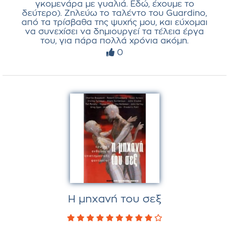
γκομενάρα με γυαλιά. Εδώ, έχουμε το
δεύτερο). Ζηλεύω το ταλέντο του Guardino,
από τα τρίσβαθα της ψυχής μου, και εύχομαι
να συνεχίσει να δημιουργεί τα τέλεια έργα
του, για πάρα πολλά χρόνια ακόμη.
0
Η μηχανή του σεξ