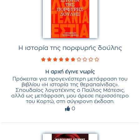
Η ιστορία της πορφυρής δούλης
Η αρχή έγινε νωρίς
Πρόκειται για προγενέστερη μετάφραση του
βιβλίου «Η ιστορία της θεραπαίνιδας».
Σπουδαίος λογοτέχνης ο Παύλος Μάτεσις,
αλλά ως μετάφραση, μου άρεσε περισσότερο
του Κορτώ, στη σύγχρονη έκδοση.
0