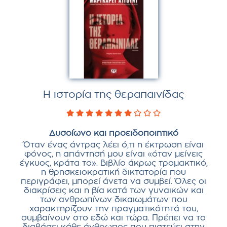
Η ιστορία της θεραπαινίδας
Δυσοίωνο και προειδοποιητικό
Όταν ένας άντρας λέει ό,τι η έκτρωση είναι
φόνος, η απάντησή μου είναι «όταν μείνεις
έγκυος, κράτα το». Bιβλίο άκρως τρομακτικό,
η θρησκειοκρατική δικτατορία που
περιγράφει, μπορεί άνετα να συμβεί. Όλες οι
διακρίσεις και η βία κατά των γυναικών και
των ανθρωπίνων δικαιωμάτων που
χαρακτηρίζουν την πραγματικότητά του,
συμβαίνουν στο εδώ και τώρα. Πρέπει να το