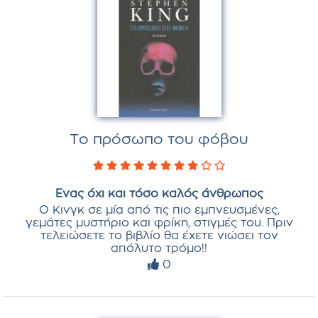
Το πρόσωπο του φόβου
Ενας όχι και τόσο καλός άνθρωπος
Ο Κινγκ σε μία από τις πιο εμπνευσμένες,
γεμάτες μυστήριο και φρίκη, στιγμές του. Πριν
τελειώσετε το βιβλίο θα έχετε νιώσει τον
απόλυτο τρόμο!!
0