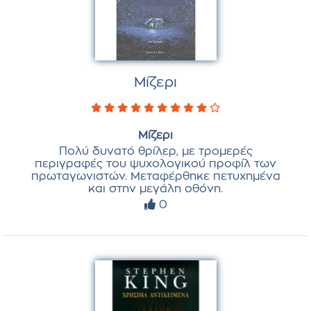
Μίζερι
Μίζερι
Πολύ δυνατό θρίλερ, με τρομερές
περιγραφές του ψυχολογικού προφίλ των
πρωταγωνιστών. Μεταφέρθηκε πετυχημένα
και στην μεγάλη οθόνη.
0