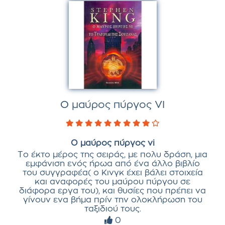
Ο μαύρος πύργος VI
Ο μαύρος πύργος vi
Το έκτο μέρος της σειράς, με πολυ δράση, μια
εμφάνιση ενός ήρωα από ένα άλλο βιβλίο
του συγγραφέα( ο Κινγκ έχει βάλει στοιχεία
και αναφορές του μαύρου πύργου σε
διάφορα εργα του), και θυσίες που πρέπει να
γίνουν ενα βήμα πρίν την ολοκλήρωση του
ταξιδιού τους.
0