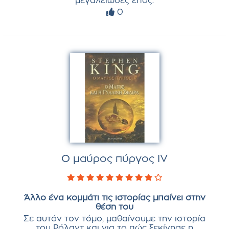
μεγαλειώδες έπος.
0
Ο μαύρος πύργος IV
Άλλο ένα κομμάτι τις ιστορίας μπαίνει στην
θέση του
Σε αυτόν τον τόμο, μαθαίνουμε την ιστορία
του Ρόλαντ και για το πώς ξεκίνησε η