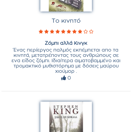
Το κινητό
Ζόμπι αλλά Κινγκ
Ένας περίεργος παλμός εκπέμπεται απο τα
κινητά, μετατρέποντας τους ανθρώπους σε
ενα είδος ζόμπι. Ιδιαίτερα αιματοβαμμένο και
τρομακτικό μυθιστόρημα με δόσεις μαύρου
χιούμορ .
0