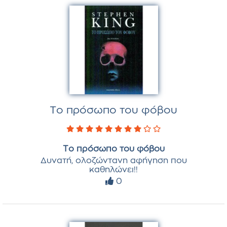
Το πρόσωπο του φόβου
Το πρόσωπο του φόβου
Δυνατή, ολοζώντανη αφήγηση που
καθηλώνει!!
0