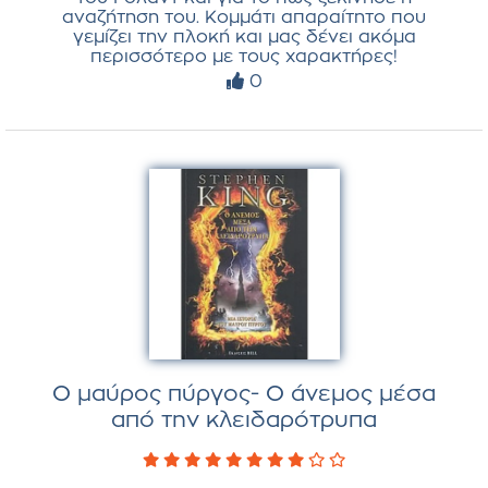
αναζήτηση του. Κομμάτι απαραίτητο που
γεμίζει την πλοκή και μας δένει ακόμα
περισσότερο με τους χαρακτήρες!
0
Ο μαύρος πύργος- Ο άνεμος μέσα
από την κλειδαρότρυπα