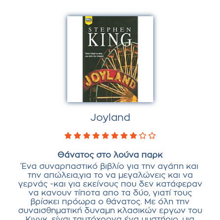
Joyland
Θάνατος στο λούνα παρκ
Ένα συναρπαστικό βιβλίο για την αγάπη και
την απώλεια,για το να μεγαλώνεις και να
γερνάς -και για εκείνους που δεν κατάφεραν
να κανουν τίποτα απο τα δύο, γιατί τους
βρίσκει πρόωρα ο θάνατος. Με όλη την
συναισθηματική δυναμη κλασικών εργων του
Κινγκ, είναι ταυτόχρονα ένα μυστήριο, μια