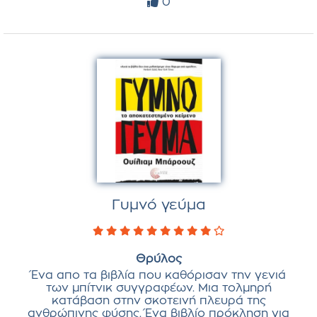
0
Γυμνό γεύμα
Θρύλος
Ένα απο τα βιβλία που καθόρισαν την γενιά
των μπίτνικ συγγραφέων. Μια τολμηρή
κατάβαση στην σκοτεινή πλευρά της
ανθρώπινης φύσης. Ένα βιβλίο πρόκληση για