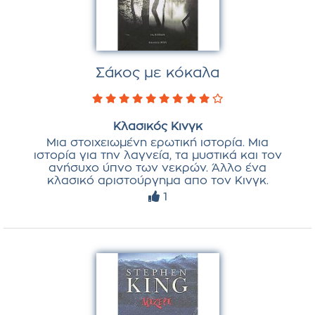
Σάκος με κόκαλα
Κλασικός Κινγκ
Μια στοιχειωμένη ερωτική ιστορία. Μια
ιστορία για την λαγνεία, τα μυστικά και τον
ανήσυχο ύπνο των νεκρών. Άλλο ένα
κλασικό αριστούργημα απο τον Κινγκ.
1