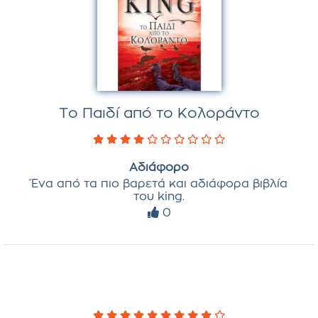
Το Παιδί από το Κολοράντο
Αδιάφορο
Ένα από τα πιο βαρετά και αδιάφορα βιβλία
του king.
0