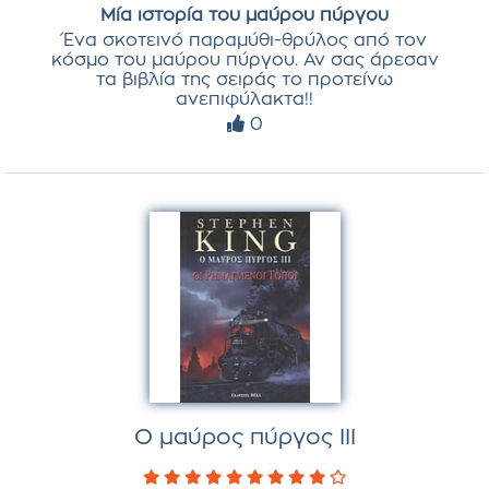
Μία ιστορία του μαύρου πύργου
Ένα σκοτεινό παραμύθι-θρύλος από τον
κόσμο του μαύρου πύργου. Αν σας άρεσαν
τα βιβλία της σειράς το προτείνω
ανεπιφύλακτα!!
0
Ο μαύρος πύργος III