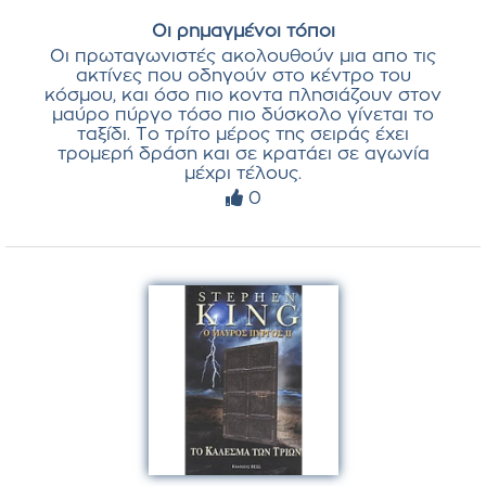
Οι ρημαγμένοι τόποι
Οι πρωταγωνιστές ακολουθούν μια απο τις
ακτίνες που οδηγούν στο κέντρο του
κόσμου, και όσο πιο κοντα πλησιάζουν στον
μαύρο πύργο τόσο πιο δύσκολο γίνεται το
ταξίδι. Το τρίτο μέρος της σειράς έχει
τρομερή δράση και σε κρατάει σε αγωνία
μέχρι τέλους.
0