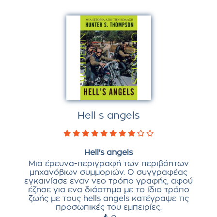
Hell s angels
Hell's angels
Μια έρευνα-περιγραφή των περιβόητων
μηχανόβιων συμμοριών. Ο συγγραφέας
εγκαινίασε εναν νεο τρόπο γραφής, αφού
έζησε για ενα διάστημα με το ίδιο τρόπο
ζωής με τους hells angels κατέγραψε τις
προσωπικές του εμπειρίες.