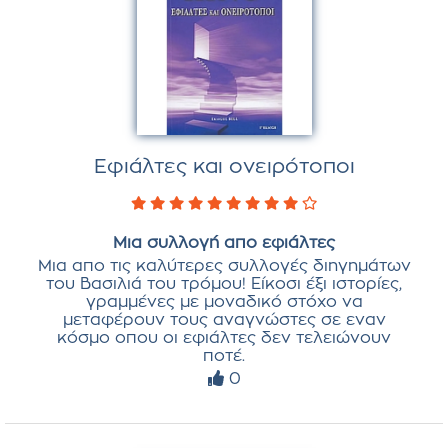
Εφιάλτες και ονειρότοποι
Μια συλλογή απο εφιάλτες
Μια απο τις καλύτερες συλλογές διηγημάτων
του Βασιλιά του τρόμου! Είκοσι έξι ιστορίες,
γραμμένες με μοναδικό στόχο να
μεταφέρουν τους αναγνώστες σε εναν
κόσμο οπου οι εφιάλτες δεν τελειώνουν
ποτέ.
0