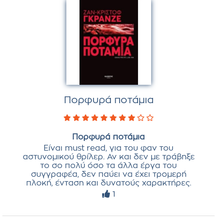
Πορφυρά ποτάμια
Πορφυρά ποτάμια
Είναι must read, για του φαν του
αστυνομικού θρίλερ. Αν και δεν με τράβηξε
το σο πολύ όσο τα άλλα έργα του
συγγραφέα, δεν παύει να έχει τρομερή
πλοκή, ένταση και δυνατούς χαρακτήρες.
1