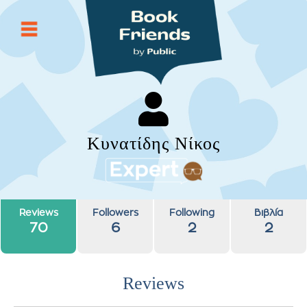
Κυνατίδης Νίκος
Reviews
Followers
Following
Βιβλία
70
6
2
2
Reviews