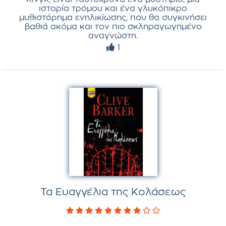
ιστορία τρόμου και ένα γλυκόπικρο
μυθιστόρημα ενηλικίωσης, που θα συγκινήσει
βαθιά ακόμα και τον πιο σκληραγωγημένο
αναγνώστη.
1
Τα Ευαγγέλια της Κολάσεως