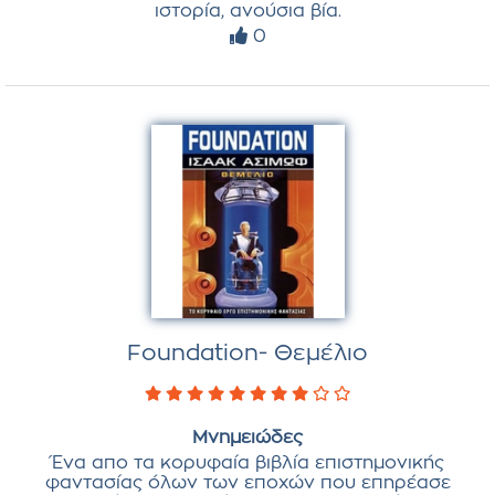
ιστορία, ανούσια βία.
0
Foundation- Θεμέλιο
Μνημειώδες
Ένα απο τα κορυφαία βιβλία επιστημονικής
φαντασίας όλων των εποχών που επηρέασε