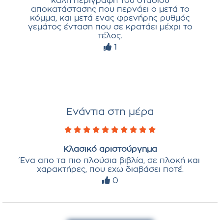
καλή περιγραφή του σταδιου
αποκατάστασης που περνάει ο μετά το
κόμμα, και μετά ενας φρενήρης ρυθμός
γεμάτος ένταση που σε κρατάει μέχρι το
τέλος.
1
Ενάντια στη μέρα
Κλασικό αριστούργημα
Ένα απο τα πιο πλούσια βιβλία, σε πλοκή και
χαρακτήρες, που εχω διαβάσει ποτέ.
0