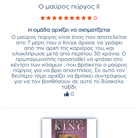
Ο μαύρος πύργος ΙΙ
Η ομάδα αρχίζει να σχηματίζεται
Ο μαύρος πύργος είναι έπος που αποτελείται
απο 7 μέρη, που ο Κινγκ άρχισε να γράφει
από την αρχή της καριέρας του, και
ολοκλήρωσε μετά από περίπου 30 χρόνια. Ο
πρωταγωνιστής προσπαθεί να φτάσει στο
κέντρο των κόσμων , που βρίσκεται ο μαύρος
πύργος για να βρει απαντήσεις. Σε αυτό τον
δεύτερο τόμο αρχίζει να βρίσκει συντρόφους
για να τον βοηθήσουν σε αυτό το δύσκολο
ταξίδι.
0