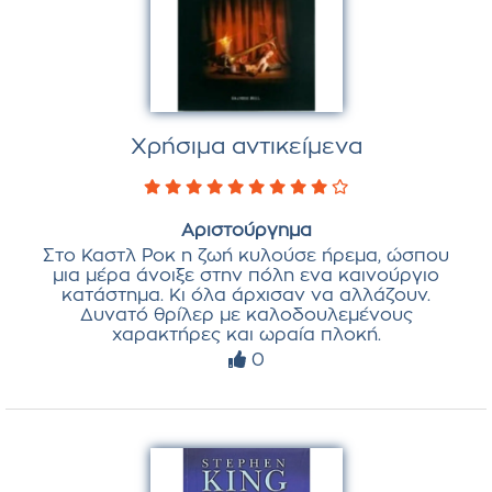
Χρήσιμα αντικείμενα
Αριστούργημα
Στο Καστλ Ροκ η ζωή κυλούσε ήρεμα, ώσπου
μια μέρα άνοιξε στην πόλη ενα καινούργιο
κατάστημα. Κι όλα άρχισαν να αλλάζουν.
Δυνατό θρίλερ με καλοδουλεμένους
χαρακτήρες και ωραία πλοκή.
0