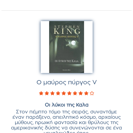
Ο μαύρος πύργος V
Οι λύκοι της Καλα
Στον πέμπτο τόμο της σειράς, συναντάμε
έναν παράξενο, απειλητικό κόσμο, αρχαίους
μύθους, ηρωική φαντασία και θρύλους της
αμερικανικής δύσης να συνενώνονται σε ένα