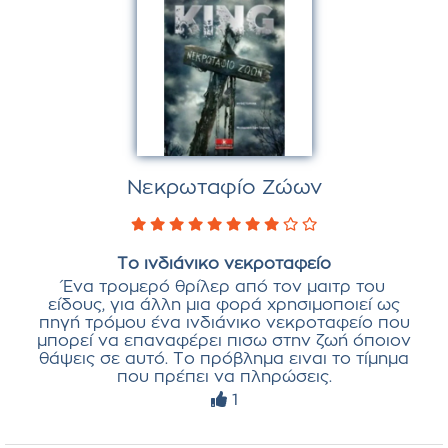
Νεκρωταφίο Ζώων
Το ινδιάνικο νεκροταφείο
Ένα τρομερό θρίλερ από τον μαιτρ του
είδους, για άλλη μια φορά χρησιμοποιεί ως
πηγή τρόμου ένα ινδιάνικο νεκροταφείο που
μπορεί να επαναφέρει πισω στην ζωή όποιον
θάψεις σε αυτό. Το πρόβλημα ειναι το τίμημα
που πρέπει να πληρώσεις.
1