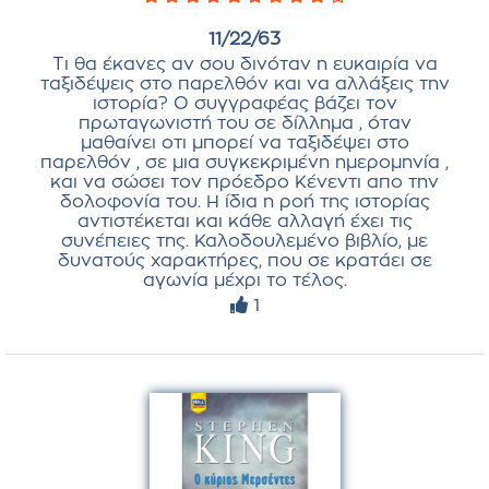
11/22/63
Τι θα έκανες αν σου δινόταν η ευκαιρία να
ταξιδέψεις στο παρελθόν και να αλλάξεις την
ιστορία? Ο συγγραφέας βάζει τον
πρωταγωνιστή του σε δίλλημα , όταν
μαθαίνει οτι μπορεί να ταξιδέψει στο
παρελθόν , σε μια συγκεκριμένη ημερομηνία ,
και να σώσει τον πρόεδρο Κένεντι απο την
δολοφονία του. Η ίδια η ροή της ιστορίας
αντιστέκεται και κάθε αλλαγή έχει τις
συνέπειες της. Καλοδουλεμένο βιβλίο, με
δυνατούς χαρακτήρες, που σε κρατάει σε
αγωνία μέχρι το τέλος.
1