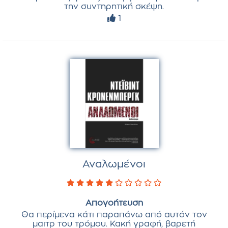
την συντηρητική σκέψη.
1
Αναλωμένοι
Απογοήτευση
Θα περίμενα κάτι παραπάνω από αυτόν τον
μαιτρ του τρόμου. Κακή γραφή, βαρετή