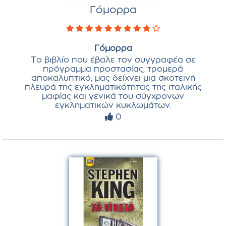
Γόμορρα
Γόμορρα
Το βιβλίο που έβαλε τον συγγραφέα σε
πρόγραμμα προστασίας, τρομερά
αποκαλυπτικό, μας δείχνει μια σκοτεινή
πλευρά της εγκληματικότητας της ιταλικής
μαφίας και γενικά του σύγχρονων
εγκληματικών κυκλωμάτων.
0