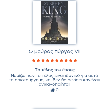
Ο μαύρος πύργος VII
Το τέλος του έπους
Νομίζω πως το τέλος ειναι ιδανικό για αυτό
το αριστούργημα, και δεν θα αφήσει κανέναν
ανικανοποίητο!!
0