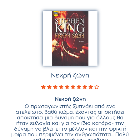
Νεκρή ζώνη
Νεκρή ζώνη
Ο πρωταγωνιστής ξυπνάει από ενα
ατελείωτο, βαθύ κώμα, έχοντας αποκτήσει
αποκτήσει μια δύναμη που για άλλους θα
ήταν ευλογία και για τον ίδιο κατάρα- την
δύναμη να βλέπει το μέλλον και την φρικτή
μοίρα που περιμένει την ανθρωπότητα... Πολύ