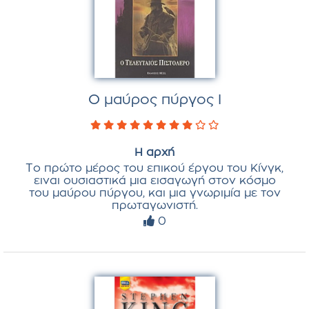
Ο μαύρος πύργος I
Η αρχή
Το πρώτο μέρος του επικού έργου του Κίνγκ,
ειναι ουσιαστικά μια εισαγωγή στον κόσμο
του μαύρου πύργου, και μια γνωριμία με τον
πρωταγωνιστή.
0