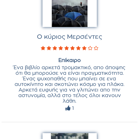
Ο κύριος Μερσέντες
Επίκαιρο
Ένα βιβλίο αρκετά τρομακτικό, απο άποψης
ότι θα μπορούσε να είναι πραγματικότητα.
Ένας ψυχοπαθής που μπαίνει σε ενα
αυτοκίνητο και σκοτώνει κόσμο για πλάκα.
Αρκετά ευφυής για να γλιτώνει απο την
αστυνομία, αλλά στο τέλος όλοι κανουν
λάθη.
1