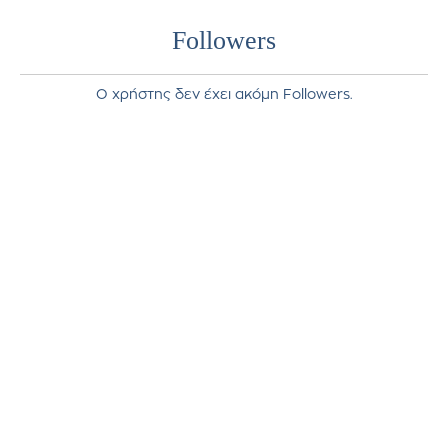
Followers
Ο χρήστης δεν έχει ακόμη Followers.