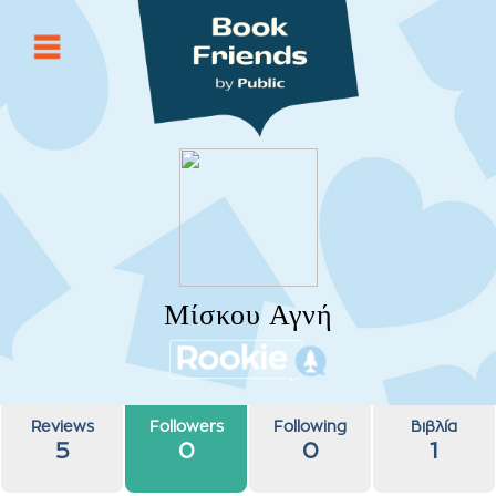
Μίσκου Αγνή
Reviews
Followers
Following
Βιβλία
5
0
0
1