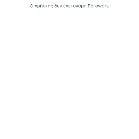
Ο χρήστης δεν έχει ακόμη Followers.