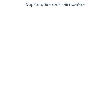
Ο χρήστης δεν ακολουθεί κανέναν.