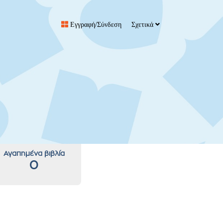
Εγγραφή/Σύνδεση
Σχετικά
Αγαπημένα βιβλία
0