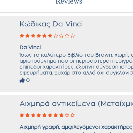
Reviews
Κώδικας Da Vinci
Da Vinci
Ίσως το καλύτερο βιβλίο του Brown, χωρίς 
αριστούργημα που οι περισσότεροι περιγρά
επίπεδοι χαρακτήρες, έξυπνη σύνδεση ιστο
εφευρήματα. Ευχάριστο αλλά όχι συγκλονισ
0
Αιχμηρά αντικείμενα (Μεταίχμι
Αιχμηρή γραφή, αμφιλεγόμενοι χαρακτήρες