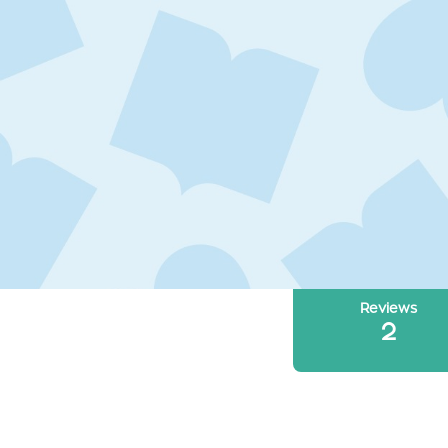
Reviews
2