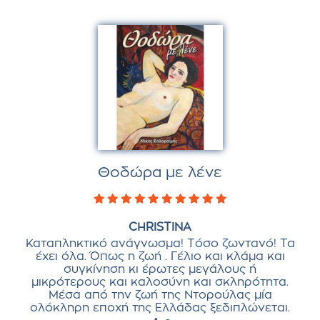
Θοδώρα με λένε
CHRISTINA
Καταπληκτικό ανάγνωσμα! Τόσο ζωντανό! Τα
έχει όλα. Όπως η ζωή . Γέλιο και κλάμα και
συγκίνηση κι έρωτες μεγάλους ή
μικρότερους και καλοσύνη και σκληρότητα.
Μέσα από την ζωή της Ντορούλας μία
ολόκληρη εποχή της Ελλάδας ξεδιπλώνεται.