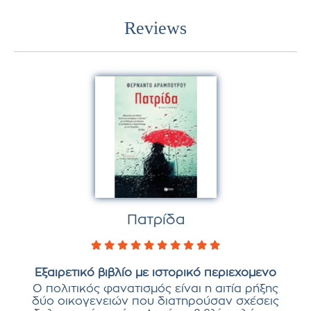
Reviews
Πατρίδα
Εξαιρετικό βιβλίο με ιστορικό περιεχομενο
Ο πολιτικός φανατισμός είναι η αιτία ρήξης
δύο οικογενειών που διατηρούσαν σχέσεις