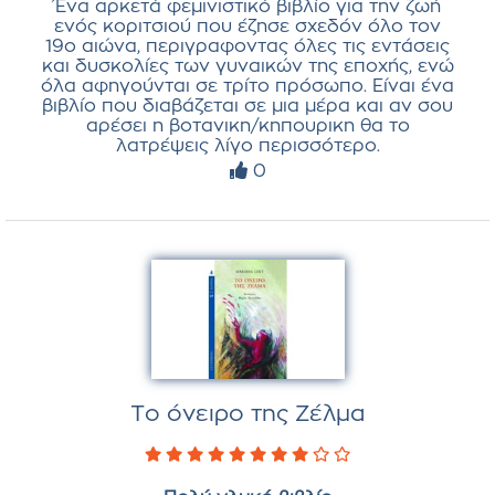
Ένα αρκετά φεμινιστικό βιβλίο για την ζωή
ενός κοριτσιού που έζησε σχεδόν όλο τον
19ο αιώνα, περιγραφοντας όλες τις εντάσεις
και δυσκολίες των γυναικών της εποχής, ενώ
όλα αφηγούνται σε τρίτο πρόσωπο. Είναι ένα
βιβλίο που διαβάζεται σε μια μέρα και αν σου
αρέσει η βοτανικη/κηπουρικη θα το
λατρέψεις λίγο περισσότερο.
0
Τo όνειρο της Ζέλμα