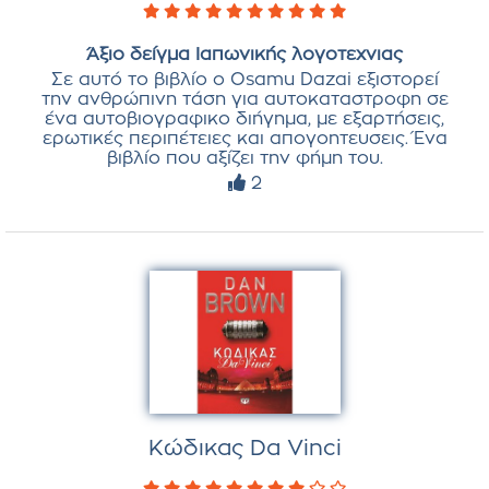
Άξιο δείγμα Ιαπωνικής λογοτεχνιας
Σε αυτό το βιβλίο ο Osamu Dazai εξιστορεί
την ανθρώπινη τάση για αυτοκαταστροφη σε
ένα αυτοβιογραφικο διήγημα, με εξαρτήσεις,
ερωτικές περιπέτειες και απογοητευσεις. Ένα
βιβλίο που αξίζει την φήμη του.
2
Κώδικας Da Vinci