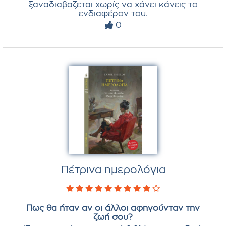
ξαναδιαβαζεται χωρίς να χάνει κάνεις το
ενδιαφέρον του.
0
Πέτρινα ημερολόγια
Πως θα ήταν αν οι άλλοι αφηγούνταν την
ζωή σου?