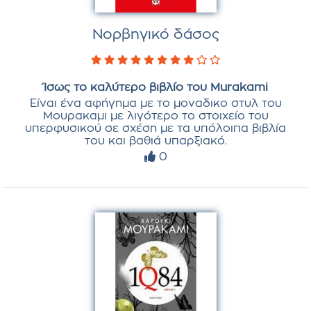
Νορβηγικό δάσος
Ίσως το καλύτερο βιβλίο του Murakami
Είναι ένα αφήγημα με το μοναδικο στυλ του
Mουρακαμι με λιγότερο το στοιχείο του
υπερφυσικού σε σχέση με τα υπόλοιπα βιβλία
του και βαθιά υπαρξιακό.
0