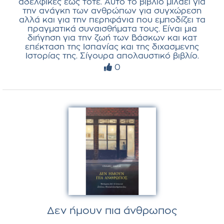
αδελφικες έως τότε. Αυτό το βιβλίο μιλάει για
την ανάγκη των ανθρώπων για συγχώρεση
αλλά και για την περηφάνια που εμποδίζει τα
πραγματικά συναισθήματα τους. Είναι μια
διήγηση για την ζωή των Βάσκων και κατ
επέκταση της Ισπανίας και της διχασμενης
Ιστορίας της. Σίγουρα απολαυστικό βιβλίο.
0
Δεν ήμουν πια άνθρωπος