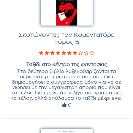
Σκοτώνοντας τον Κομεντατόρε
Τόμος Β
Ταξίδι στο κέντρο της φαντασιας
Στο δεύτερο βιβλίο λμξεκαθαριζονται τα
περισσότερα ερωτηματα που σου έχει
δημιουργήσει ο συγγραφεας, μόνο για να σε
αφήσει με την μεγαλυτερη απορία που είναι
το τέλος. Για εμένα ήταν λίγο απογοητευτικο
το τέλος, αλλά απόλαυσα το ταξίδι μέχρι εκει.
0