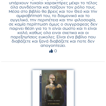
υπάρχουν τυχαίοι χαρακτήρες μέχρι το τέλος
όλα συνδέονται και παίζουν τον ρόλο τους.
Μέσα στο βιβλίο θα βρεις και τον Θεό και την
αμφισβήτησή του, το δαιμονικό και το
αγγελικό, την περιπέτεια και την φιλοσοφία,
σε καμία περίπτωση όμως ο συγγραφεας δεν
παιρνει θέση για το τι είναι σωστο και τι είναι
καλό, καθως ολα ειναι σχετικα και οι
παρεξηγήσεις ευκολες. Είναι ένα βιβλιο που
διαβάζετε και ξανά διαβάζετε και ποτε δεν
απογοητεύει.
0