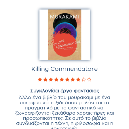
Killing Commendatore
Συγκλονίσει έργο φαντασιας
Άλλο ένα βιβλίο του μουρακαμι με ένα
υπερφυσικό ταξίδι όπου μπλέκεται το
πραγματικό με το φανταστικό και
ζωγραφιζονται ξεκάθαρα χαρακτήρες και
προσωπικότητες. Σε αυτό το βιβλίο
συνδυάζονται η τέχνη, η φιλοσοφια και η
λογοτεχνία.