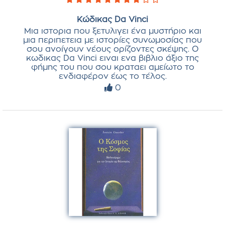
Κώδικας Da Vinci
Μια ιστορια που ξετυλιγει ένα μυστήριο και
μια περιπετεια με ιστορίες συνωμοσίας που
σου ανοίγουν νέους ορίζοντες σκέψης. Ο
κωδικας Da Vinci ειναι ενα βιβλιο άξιο της
φήμης του που σου κραταει αμείωτο το
ενδιαφέρον έως το τέλος.
0