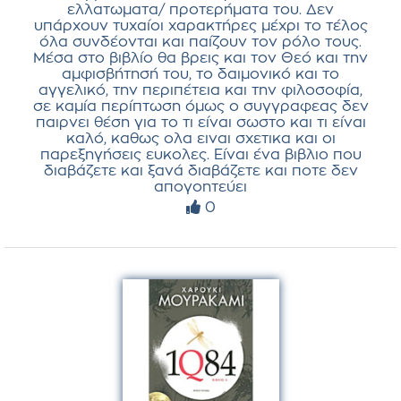
ελλατωματα/ προτερήματα του. Δεν
υπάρχουν τυχαίοι χαρακτήρες μέχρι το τέλος
όλα συνδέονται και παίζουν τον ρόλο τους.
Μέσα στο βιβλίο θα βρεις και τον Θεό και την
αμφισβήτησή του, το δαιμονικό και το
αγγελικό, την περιπέτεια και την φιλοσοφία,
σε καμία περίπτωση όμως ο συγγραφεας δεν
παιρνει θέση για το τι είναι σωστο και τι είναι
καλό, καθως ολα ειναι σχετικα και οι
παρεξηγήσεις ευκολες. Είναι ένα βιβλιο που
διαβάζετε και ξανά διαβάζετε και ποτε δεν
απογοητεύει
0