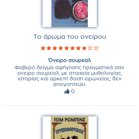
Το άρωμα του ονείρου
Όνειρο σουρεαλ
Φοβερό δείγμα αφήγησης πραγματικά σαν
ονειρο σουρεαλ, με στοιχεία μυθολογίας,
ιστορίας και αρκετή δοση ειρωνείας, δεν
απογοητεύει.
0