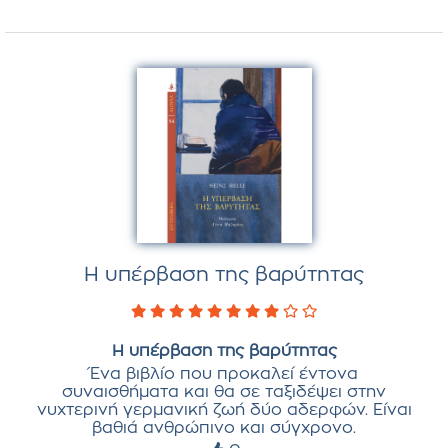
Η υπέρβαση της βαρύτητας
Η υπέρβαση της βαρύτητας
Ένα βιβλίο που προκαλεί έντονα
συναισθήματα και θα σε ταξιδέψει στην
νυχτερινή γερμανική ζωή δύο αδερφών. Είναι
βαθιά ανθρώπινο και σύγχρονο.