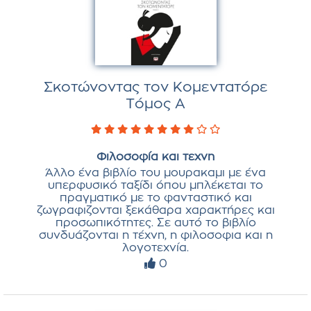
Σκοτώνοντας τον Κομεντατόρε
Τόμος Α
Φιλοσοφία και τεχνη
Άλλο ένα βιβλίο του μουρακαμι με ένα
υπερφυσικό ταξίδι όπου μπλέκεται το
πραγματικό με το φανταστικό και
ζωγραφιζονται ξεκάθαρα χαρακτήρες και
προσωπικότητες. Σε αυτό το βιβλίο
συνδυάζονται η τέχνη, η φιλοσοφια και η
λογοτεχνία.
0