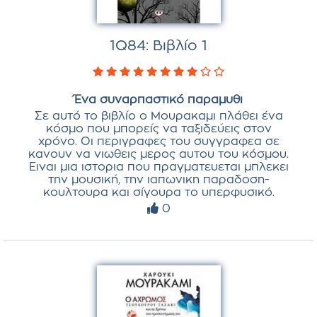
1Q84: Βιβλίο 1
Ένα συναρπαστικό παραμυθι
Σε αυτό το βιβλίο ο Μουρακαμι πλάθει ένα
κόσμο που μπορείς να ταξιδεύεις στον
χρόνο. Οι περιγραφες του συγγραφεα σε
κανουν να νιωθεις μερος αυτου του κόσμου.
Ειναι μια ιστορια που πραγματευεται μπλεκει
την μουσική, την ιαπωνικη παραδοση-
κουλτουρα και σίγουρα το υπερφυσικό.
0