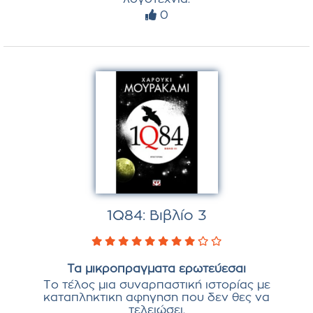
0
1Q84: Βιβλίο 3
Τα μικροπραγματα ερωτεύεσαι
Το τέλος μια συναρπαστική ιστορίας με
καταπληκτικη αφηγηση που δεν θες να
τελειώσει.