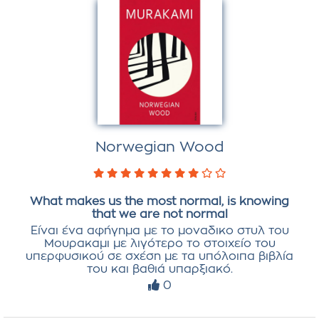
Norwegian Wood
What makes us the most normal, is knowing
that we are not normal
Είναι ένα αφήγημα με το μοναδικο στυλ του
Mουρακαμι με λιγότερο το στοιχείο του
υπερφυσικού σε σχέση με τα υπόλοιπα βιβλία
του και βαθιά υπαρξιακό.
0