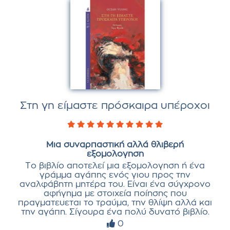
Στη γη είμαστε πρόσκαιρα υπέροχοι
Μια συναρπαστική αλλά θλιβερή
εξομολογηση
Το βιβλίο αποτελεί μια εξομολογηση ή ένα
γράμμα αγάπης ενός γιου προς την
αναλφάβητη μητέρα του. Είναι ένα σύγχρονο
αφήγημα με στοιχεία ποίησης που
πραγματευεται το τραύμα, την θλίψη αλλά και
την αγάπη. Σίγουρα ένα πολύ δυνατό βιβλίο.
0