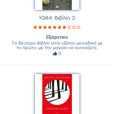
1Q84: Βιβλίο 2
Εξαιρετικο
Το δεύτερο βιβλίο είναι εξίσου μοναδικό με
το πρώτο, με την μαγεία να συνεχίζετε.
0