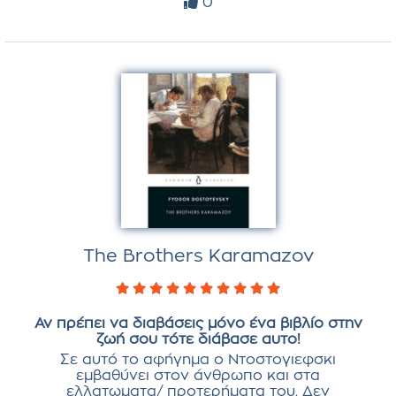
0
The Brothers Karamazov
Αν πρέπει να διαβάσεις μόνο ένα βιβλίο στην
ζωή σου τότε διάβασε αυτο!
Σε αυτό το αφήγημα ο Ντοστογιεφσκι
εμβαθύνει στον άνθρωπο και στα
ελλατωματα/ προτερήματα του. Δεν