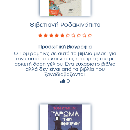
Θιβετιανή Ροδακινόπιτα
Προσωπική βιογραφια
Ο Τομ ρομπινς σε αυτό το βιβλίο μιλάει για
τον εαυτό του και για τις εμπειρίες του με
αρκετή δόση γέλιου. Ενα ευχαριστο βιβλιο
αλλά δεν είναι από τα βιβλία που
ξαναδιαβαζονται.
0