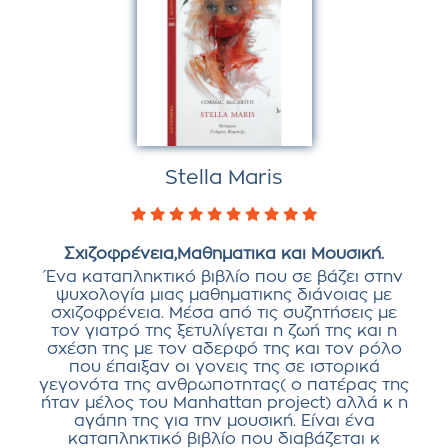
Stella Maris
Σχιζοφρένεια,Μαθηματικα και Μουσική.
Ένα καταπληκτικό βιβλίο που σε βάζει στην
ψυχολογία μιας μαθηματικης διάνοιας με
σχιζοφρένεια. Μέσα από τις συζητήσεις με
τον γιατρό της ξετυλίγεται η ζωή της και η
σχέση της με τον αδερφό της και τον ρόλο
που έπαιξαν οι γονεις της σε ιστορικά
γεγονότα της ανθρωποτητας( ο πατέρας της
ήταν μέλος του Manhattan project) αλλά κ η
αγάπη της για την μουσική. Είναι ένα
καταπληκτικό βιβλίο που διαβάζεται κ