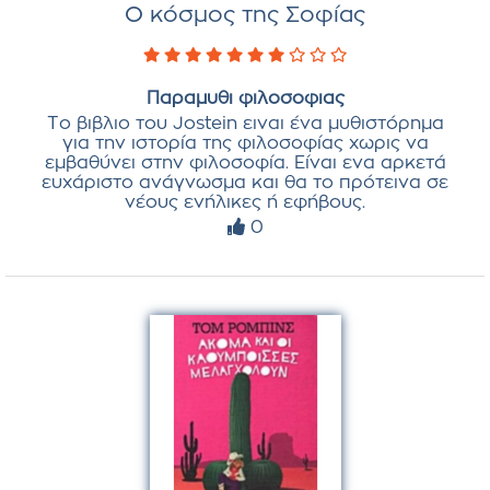
Ο κόσμος της Σοφίας
Παραμυθι φιλοσοφιας
Το βιβλιο του Jostein ειναι ένα μυθιστόρημα
για την ιστορία της φιλοσοφίας χωρις να
εμβαθύνει στην φιλοσοφία. Είναι ενα αρκετά
ευχάριστο ανάγνωσμα και θα το πρότεινα σε
νέους ενήλικες ή εφήβους.
0