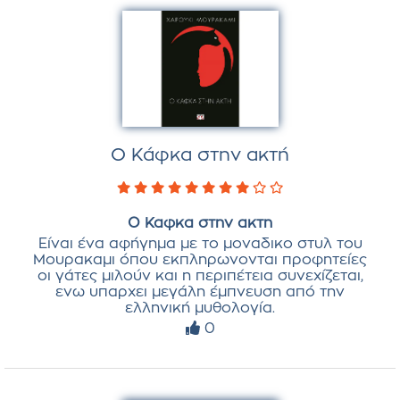
Ο Κάφκα στην ακτή
Ο Καφκα στην ακτη
Είναι ένα αφήγημα με το μοναδικο στυλ του
Mουρακαμι όπου εκπληρωνονται προφητείες
οι γάτες μιλούν και η περιπέτεια συνεχίζεται,
ενω υπαρχει μεγάλη έμπνευση από την
ελληνική μυθολογία.
0