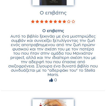
Ο επιβάτης
Ο επιβατης
Αυτό το βιβλίο ξεκινάει με ένα μυστηριώδες
συμβάν και συνεχίζει ξετυλίγοντας την ζωή
ενός αποτραβηγμενου από την ζωή πρώην
φυσικού και την σχέση του με τον πατέρα
του που ήταν στην ομάδα του Μανχάταν
project, αλλά και την ιδιαίτερη σχέση του με
την αδερφή του που έπασχε από
σχιζοφρένεια. Σίγουρα ένα δυνατό βιβλίο που
συνδυάζεται με το "αδερφάκι του" το Stella
Maris.
0