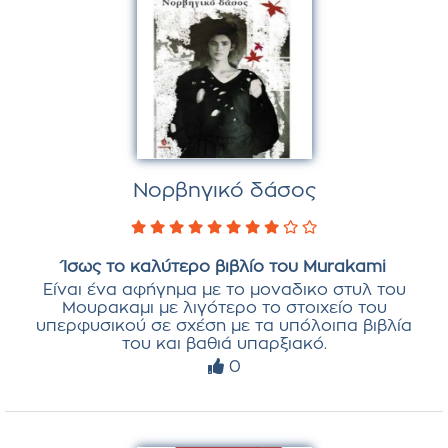
Νορβηγικό δάσος
Ίσως το καλύτερο βιβλίο του Murakami
Είναι ένα αφήγημα με το μοναδικο στυλ του
Mουρακαμι με λιγότερο το στοιχείο του
υπερφυσικού σε σχέση με τα υπόλοιπα βιβλία
του και βαθιά υπαρξιακό.
0