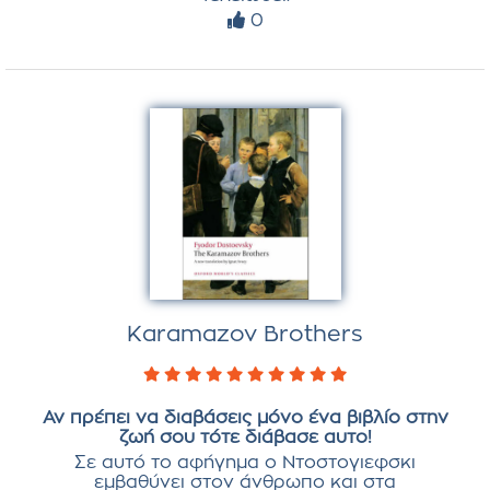
0
Karamazov Brothers
Αν πρέπει να διαβάσεις μόνο ένα βιβλίο στην
ζωή σου τότε διάβασε αυτο!
Σε αυτό το αφήγημα ο Ντοστογιεφσκι
εμβαθύνει στον άνθρωπο και στα