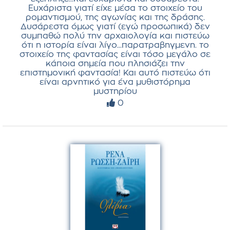
Ευχάριστα γιατί είχε μέσα το στοιχείο του
ρομαντισμού, της αγωνίας και της δράσης.
Δυσάρεστα όμως γιατί (εγώ προσωπικά) δεν
συμπαθώ πολύ την αρχαιολογία και πιστεύω
ότι η ιστορία είναι λίγο...παρατραβηγμενη. το
στοιχείο της φαντασίας είναι τόσο μεγάλο σε
κάποια σημεία που πλησιάζει την
επιστημονική φαντασία! Και αυτό πιστεύω ότι
είναι αρνητικό για ένα μυθιστόρημα
μυστηρίου
0