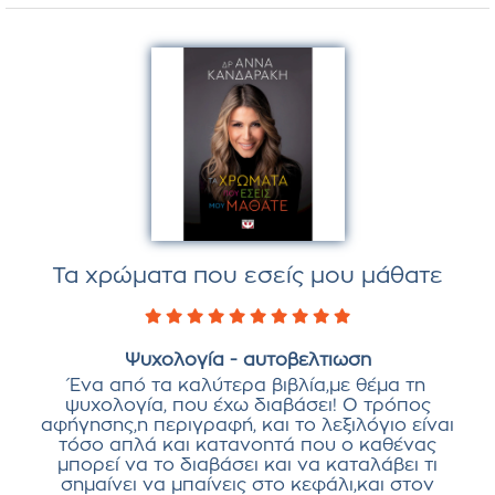
Τα χρώματα που εσείς μου μάθατε
Ψυχολογία - αυτοβελτιωση
Ένα από τα καλύτερα βιβλία,με θέμα τη
ψυχολογία, που έχω διαβάσει! Ο τρόπος
αφήγησης,η περιγραφή, και το λεξιλόγιο είναι
τόσο απλά και κατανοητά που ο καθένας
μπορεί να το διαβάσει και να καταλάβει τι
σημαίνει να μπαίνεις στο κεφάλι,και στον