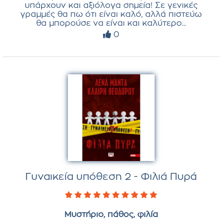
υπάρχουν και αξιόλογα σημεία! Σε γενικές
γραμμές θα πω ότι είναι καλό, αλλά πιστεύω
θα μπορούσε να είναι και καλύτερο...
0
Γυναικεία υπόθεση 2 - Φιλιά Πυρά
Μυστήριο, πάθος, φιλία