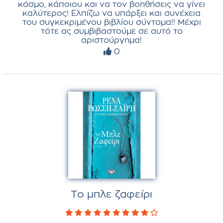
κόσμο, κάποιου και να τον βοηθήσεις να γίνει
καλύτερος! Ελπίζω να υπάρξει και συνέχεια
του συγκεκριμένου βιβλίου σύντομα!! Μέχρι
τότε ας συμβιβαστούμε σε αυτό το
αριστούργημα!
0
Το μπλε ζαφείρι