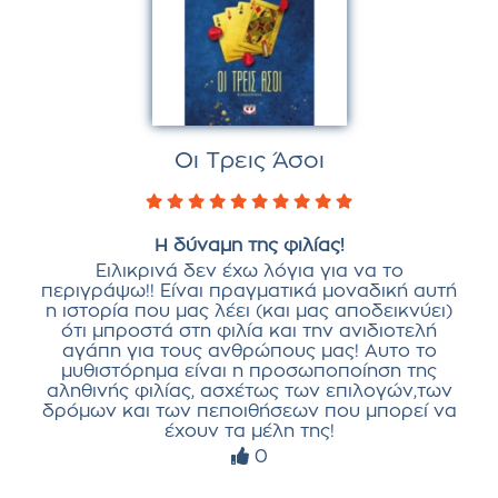
Οι Τρεις Άσοι
Η δύναμη της φιλίας!
Ειλικρινά δεν έχω λόγια για να το
περιγράψω!! Είναι πραγματικά μοναδική αυτή
η ιστορία που μας λέει (και μας αποδεικνύει)
ότι μπροστά στη φιλία και την ανιδιοτελή
αγάπη για τους ανθρώπους μας! Αυτο το
μυθιστόρημα είναι η προσωποποίηση της
αληθινής φιλίας, ασχέτως των επιλογών,των
δρόμων και των πεποιθήσεων που μπορεί να
έχουν τα μέλη της!
0