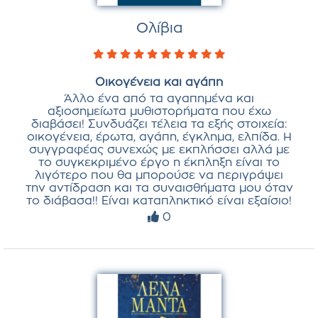
Ολίβια
Οικογένεια και αγάπη
Άλλο ένα από τα αγαπημένα και
αξιοσημείωτα μυθιστορήματα που έχω
διαβάσει! Συνδυάζει τέλεια τα εξής στοιχεία:
οικογένεια, έρωτα, αγάπη, έγκλημα, ελπίδα. Η
συγγραφέας συνεχώς με εκπλήσσει αλλά με
το συγκεκριμένο έργο η έκπληξη είναι το
λιγότερο που θα μπορούσε να περιγράψει
την αντίδραση και τα συναισθήματα μου όταν
το διάβασα!! Είναι καταπληκτικό είναι εξαίσιο!
0