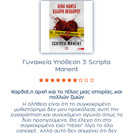
Γυναικεία Υπόθεση 3: Scripta
Manent
Καρδιά..η αρχή και το τέλος μιας ιστορίας...και
πολλών ζωών
Η αλήθεια είναι ότι το συγκεκριμένο
μυθιστόρημα δεν μου προκάλεσε αυτή την
ευχαρίστηση και συνεχόμενη αγωνία όπως τα
δύο προηγούμενα. Θα έλεγα ότι στο
συγκεκριμένο έχει "πέσει" λίγο το όλο
concept . Αλλά αυτό δεν σημαίνει ότι δεν