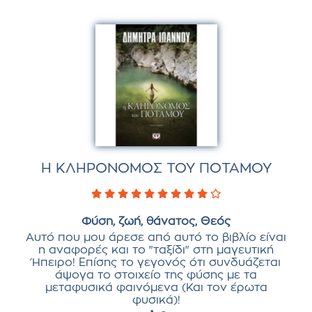
Η ΚΛΗΡΟΝΟΜΟΣ ΤΟΥ ΠΟΤΑΜΟΥ
Φύση, ζωή, θάνατος, Θεός
Αυτό που μου άρεσε από αυτό το βιβλίο είναι
η αναφορές και το "ταξίδι" στη μαγευτική
Ήπειρο! Επίσης το γεγονός ότι συνδυάζεται
άψογα το στοιχείο της φύσης με τα
μεταφυσικά φαινόμενα (Και τον έρωτα
φυσικά)!