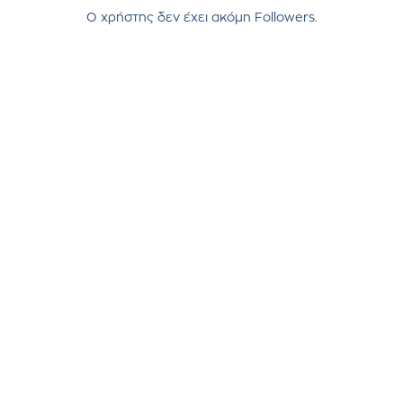
Ο χρήστης δεν έχει ακόμη Followers.