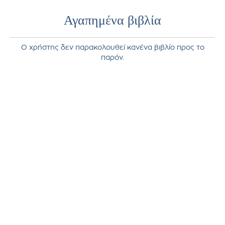
Αγαπημένα βιβλία
Ο χρήστης δεν παρακολουθεί κανένα βιβλίο προς το
παρόν.