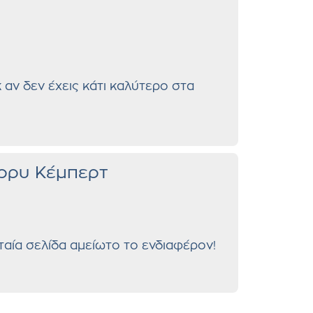
 αν δεν έχεις κάτι καλύτερο στα
άρρυ Κέμπερτ
ταία σελίδα αμείωτο το ενδιαφέρον!