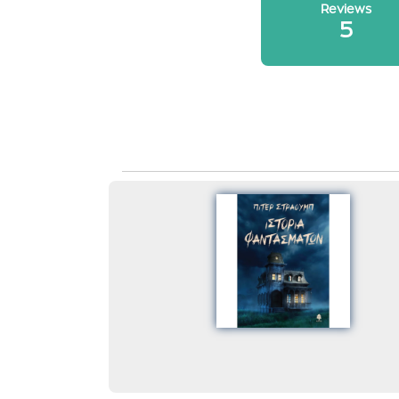
Reviews
5