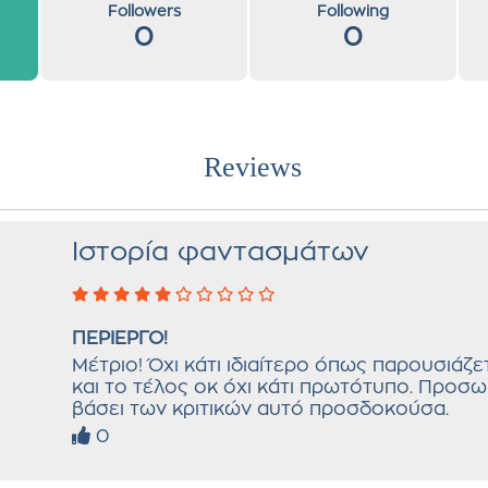
Followers
Following
0
0
Reviews
Ιστορία φαντασμάτων
ΠΕΡΙΕΡΓΟ!
Μέτριο! Όχι κάτι ιδιαίτερο όπως παρουσιάζε
και το τέλος οκ όχι κάτι πρωτότυπο. Προσω
βάσει των κριτικών αυτό προσδοκούσα.
0