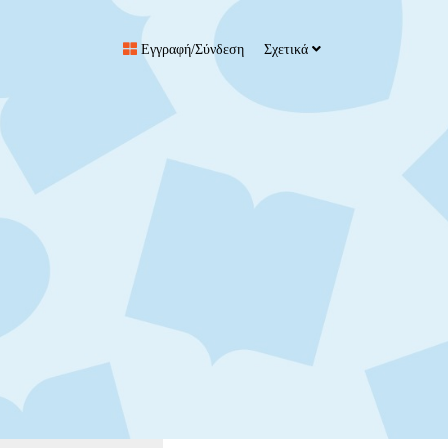
Εγγραφή/Σύνδεση
Σχετικά