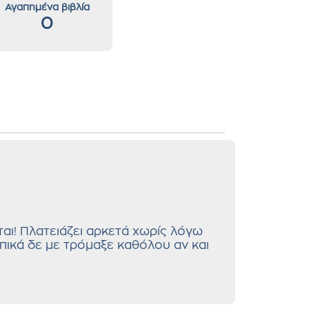
Αγαπημένα βιβλία
0
ται! Πλατειάζει αρκετά χωρίς λόγω
πικά δε με τρόμαξε καθόλου αν και