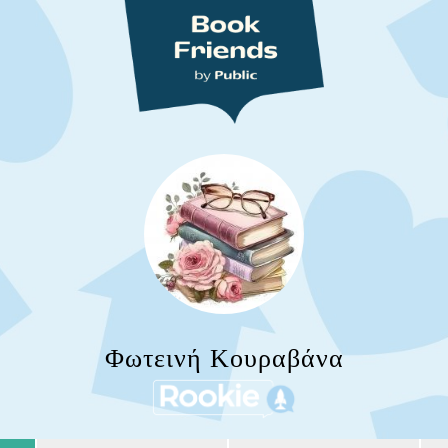
Φωτεινή Κουραβάνα