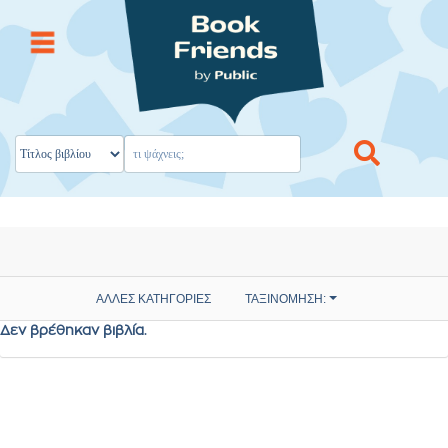
ΑΛΛΕΣ ΚΑΤΗΓΟΡΙΕΣ
ΤΑΞΙΝΟΜΗΣΗ:
Δεν βρέθηκαν βιβλία.