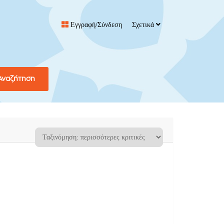
Εγγραφή/Σύνδεση
Σχετικά
Αναζήτηση