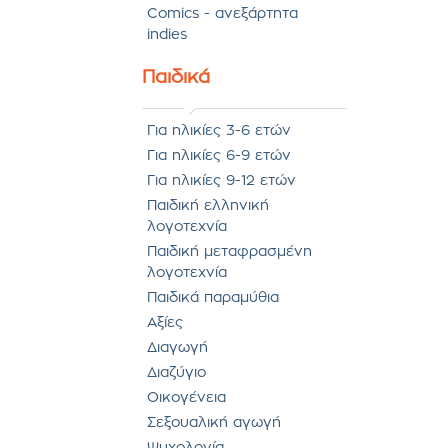
Comics - ανεξάρτητα
indies
Παιδικά
Για ηλικίες 3-6 ετών
Για ηλικίες 6-9 ετών
Για ηλικίες 9-12 ετών
Παιδική ελληνική
λογοτεχνία
Παιδική μεταφρασμένη
λογοτεχνία
Παιδικά παραμύθια
Αξίες
Διαγωγή
Διαζύγιο
Οικογένεια
Σεξουαλική αγωγή