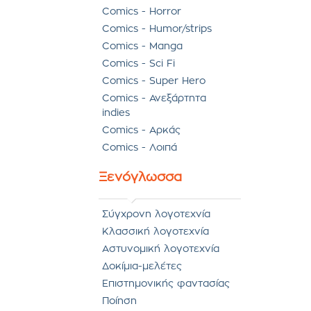
Comics - Horror
Comics - Humor/strips
Comics - Manga
Comics - Sci Fi
Comics - Super Hero
Comics - Ανεξάρτητα
indies
Comics - Αρκάς
Comics - Λοιπά
Ξενόγλωσσα
Σύγχρονη λογοτεχνία
Κλασσική λογοτεχνία
Αστυνομική λογοτεχνία
Δοκίμια-μελέτες
Επιστημονικής φαντασίας
Ποίηση