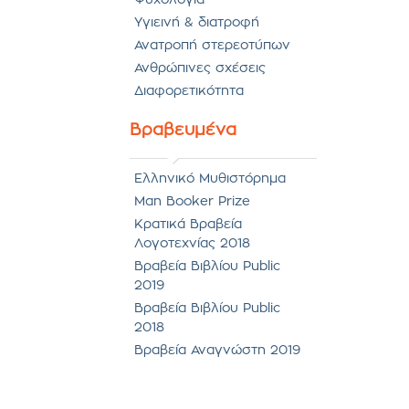
Ψυχολογία
Υγιεινή & διατροφή
Ανατροπή στερεοτύπων
Ανθρώπινες σχέσεις
Διαφορετικότητα
Βραβευμένα
Ελληνικό Μυθιστόρημα
Man Booker Prize
Κρατικά Βραβεία
Λογοτεχνίας 2018
Βραβεία Βιβλίου Public
2019
Βραβεία Βιβλίου Public
2018
Βραβεία Αναγνώστη 2019