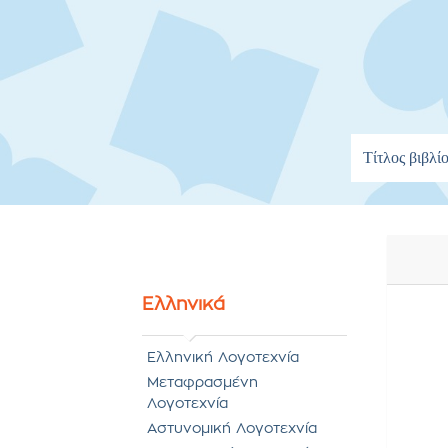
Ελληνικά
Ελληνική Λογοτεχνία
Μεταφρασμένη
Λογοτεχνία
Αστυνομική Λογοτεχνία