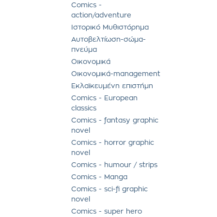
Comics -
action/adventure
Ιστορικό Μυθιστόρημα
Αυτοβελτίωση-σώμα-
πνεύμα
Οικονομικά
Οικονομικά-management
Εκλαϊκευμένη επιστήμη
Comics - European
classics
Comics - fantasy graphic
novel
Comics - horror graphic
novel
Comics - humour / strips
Comics - Manga
Comics - sci-fi graphic
novel
Comics - super hero