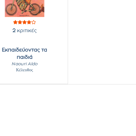
2
κριτικές
Εκπαιδεύοντας τα
παιδιά
Naouri Aldo
Κέλευθος