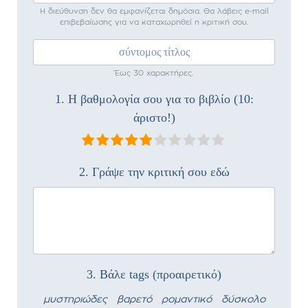
Η διεύθυνση δεν θα εμφανίζεται δημόσια. Θα λάβεις e-mail
επιβεβαίωσης για να καταχωρηθεί η κριτική σου.
Έως 30 χαρακτήρες.
1. Η βαθμολογία σου για το βιβλίο (10:
άριστο!)
2. Γράψε την κριτική σου εδώ
3. Βάλε tags (προαιρετικό)
μυστηριώδες
βαρετό
ρομαντικό
δύσκολο