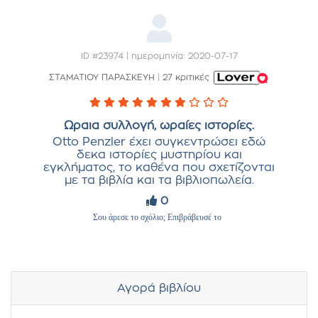
ID #23974 | ημερομηνία: 2020-07-17
ΣΤΑΜΑΤΙΟΥ ΠΑΡΑΣΚΕΥΗ
|
27 κριτικές
Ωραια συλλογή, ωραίες ιστορίες.
Otto Penzler έχει συγκεντρώσει εδώ
δεκα ιστορίες μυστηρίου και
εγκλήματος, το καθένα που σχετίζονται
με τα βιβλία και τα βιβλιοπωλεία.
0
Σου άρεσε το σχόλιο; Επιβράβευσέ το
Αγορά βιβλίου