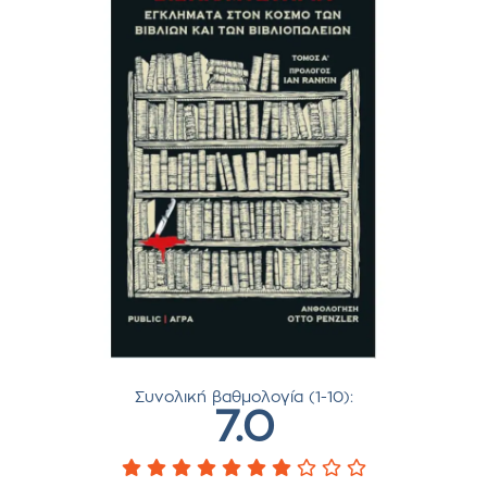
Συνολική βαθμολογία (1-10):
7.0