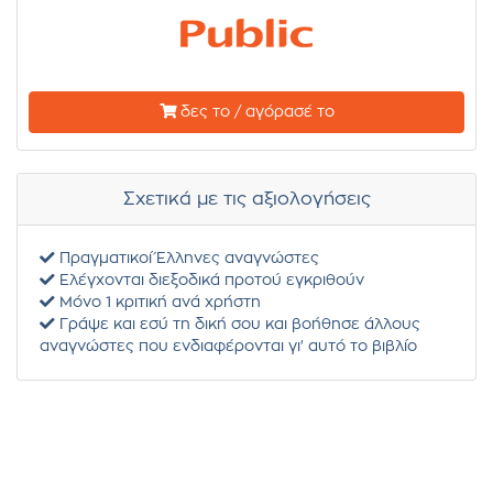
δες το / αγόρασέ το
Σχετικά με τις αξιολογήσεις
Πραγματικοί Έλληνες αναγνώστες
Ελέγχονται διεξοδικά προτού εγκριθούν
Μόνο 1 κριτική ανά χρήστη
Γράψε και εσύ τη δική σου και βοήθησε άλλους
αναγνώστες που ενδιαφέρονται γι' αυτό το βιβλίο