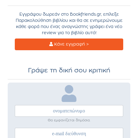
Εγγράψου δωρεάν στο Bookfriends.gr, επίλεξε
Παρακολούθηση βιβλίου και θα σε ενημερώνουμε
κάθε φορά που ένας αναγνώστης γράφει ένα νέο
review για το βιβλίο αυτό!
Κάνε εγγραφή >
Γράψε τη δική σου κριτική
Θα εμφανίζεται δημόσια.