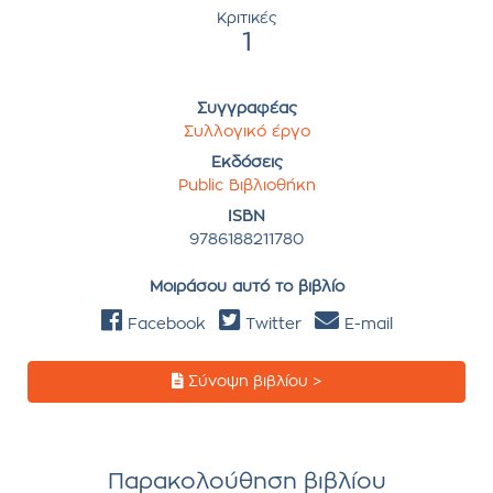
Κριτικές
1
Συγγραφέας
Συλλογικό έργο
Εκδόσεις
Public Βιβλιοθήκη
ISBN
9786188211780
Μοιράσου αυτό το βιβλίο
Facebook
Twitter
E-mail
Σύνοψη βιβλίου >
Παρακολούθηση βιβλίου