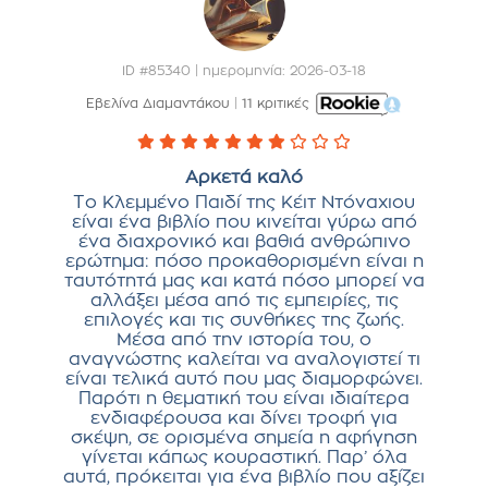
ID #85340 | ημερομηνία: 2026-03-18
Εβελίνα Διαμαντάκου
|
11 κριτικές
Αρκετά καλό
Το Κλεμμένο Παιδί της Κέιτ Ντόναχιου
είναι ένα βιβλίο που κινείται γύρω από
ένα διαχρονικό και βαθιά ανθρώπινο
ερώτημα: πόσο προκαθορισμένη είναι η
ταυτότητά μας και κατά πόσο μπορεί να
αλλάξει μέσα από τις εμπειρίες, τις
επιλογές και τις συνθήκες της ζωής.
Μέσα από την ιστορία του, ο
αναγνώστης καλείται να αναλογιστεί τι
είναι τελικά αυτό που μας διαμορφώνει.
Παρότι η θεματική του είναι ιδιαίτερα
ενδιαφέρουσα και δίνει τροφή για
σκέψη, σε ορισμένα σημεία η αφήγηση
γίνεται κάπως κουραστική. Παρ’ όλα
αυτά, πρόκειται για ένα βιβλίο που αξίζει