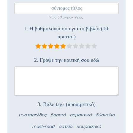
Έως 30 χαρακτήρες.
1. Η βαθμολογία σου για το βιβλίο (10:
άριστο!)
2. Γράψε την κριτική σου εδώ
3. Βάλε tags (προαιρετικό)
μυστηριώδες
βαρετό
ρομαντικό
δύσκολο
must-read
αστείο
κουραστικό