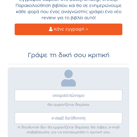
Παρακολούθηση βιβλίου και θα σε ενημερώνουμε
κάθε φορά που ένας αναγνώστης γράφει ένα νέο
review για το βιβλίο αυτό!
Κάνε εγγραφή >
Γράψε τη δική σου κριτική
Θα εμφανίζεται δημόσια.
Η διεύθυνση δεν θα εμφανίζεται δημόσια. Θα λάβεις e-mail
επιβεβαίωσης για να καταχωρηθεί η κριτική σου.