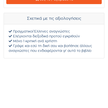
Σχετικά με τις αξιολογήσεις
Πραγματικοί Έλληνες αναγνώστες
Ελέγχονται διεξοδικά προτού εγκριθούν
Μόνο 1 κριτική ανά χρήστη
Γράψε και εσύ τη δική σου και βοήθησε άλλους
αναγνώστες που ενδιαφέρονται γι' αυτό το βιβλίο