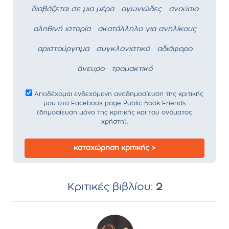
διαβάζεται σε μια μέρα
αγωνιώδες
ανούσιο
αληθινή ιστορία
ακατάλληλο για ανηλίκους
αριστούργημα
συγκλονιστικό
αδιάφορο
άνευρο
τρομακτικό
Αποδέχομαι ενδεχόμενη αναδημοσίευση της κριτικής
μου στο Facebook page Public Book Friends
(δημοσίευση μόνο της κριτικής και του ονόματος
χρήστη).
καταχώρηση κριτικής >
Κριτικές βιβλίου:
2