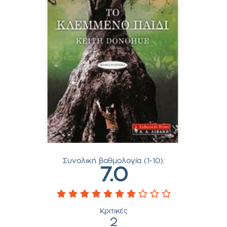
Συνολική βαθμολογία (1-10):
7.0
Κριτικές
2