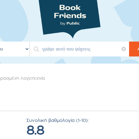
ρασμένη Λογοτεχνία
Συνολική βαθμολογία (1-10):
8.8