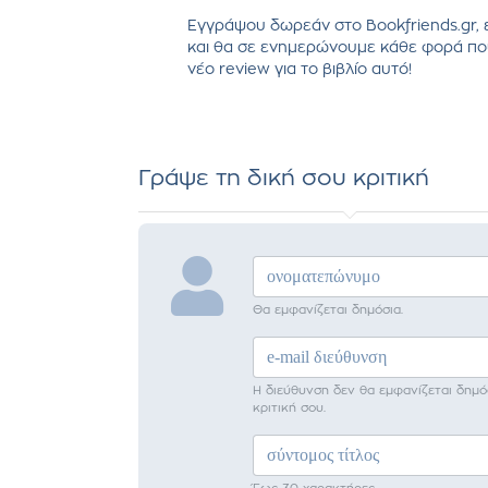
Εγγράψου δωρεάν στο Bookfriends.gr, 
και θα σε ενημερώνουμε κάθε φορά πο
νέο review για το βιβλίο αυτό!
Γράψε τη δική σου κριτική
Θα εμφανίζεται δημόσια.
Η διεύθυνση δεν θα εμφανίζεται δημό
κριτική σου.