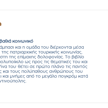
βαθιά κοινωνικό
μπασι και η ομάδα του διέρχονται μέσα
της πατριαρχικής τουρκικής κοινωνίας,
στη της επίμαχης δολοφονίας. Το βιβλίο
 πολυποίκιλο ως προς τις θεματικές του και
να του· θέτει σε πρώτο πλάνο τις παντός
ς και τους πολύπαθους ανθρώπους του
ι και μνήμες από το μεγάλο πογκρόμ κατά
τινούπολης.