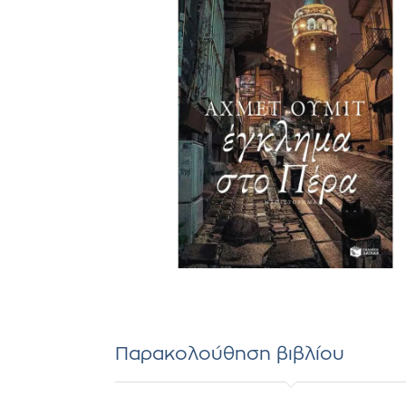
Παρακολούθηση βιβλίου