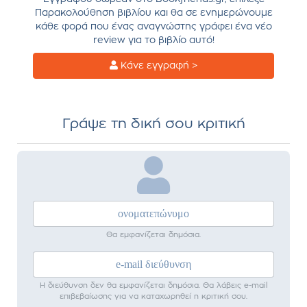
Παρακολούθηση βιβλίου και θα σε ενημερώνουμε
κάθε φορά που ένας αναγνώστης γράφει ένα νέο
review για το βιβλίο αυτό!
Κάνε εγγραφή >
Γράψε τη δική σου κριτική
Θα εμφανίζεται δημόσια.
Η διεύθυνση δεν θα εμφανίζεται δημόσια. Θα λάβεις e-mail
επιβεβαίωσης για να καταχωρηθεί η κριτική σου.