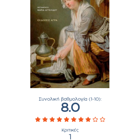
Συνολική βαθμολογία (1-10):
8.0
Κριτικές
1