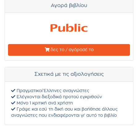
Αγορά βιβλίου
δες το / αγόρασέ το
Σχετικά με τις αξιολογήσεις
Πραγματικοί Έλληνες αναγνώστες
Ελέγχονται διεξοδικά προτού εγκριθούν
Μόνο 1 κριτική ανά χρήστη
Γράψε και εσύ τη δική σου και βοήθησε άλλους
αναγνώστες που ενδιαφέρονται γι' αυτό το βιβλίο