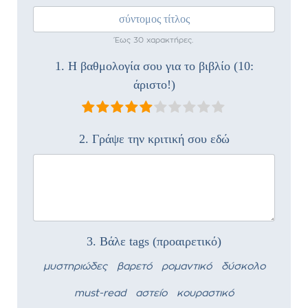
Έως 30 χαρακτήρες.
1. Η βαθμολογία σου για το βιβλίο (10:
άριστο!)
2. Γράψε την κριτική σου εδώ
3. Βάλε tags (προαιρετικό)
μυστηριώδες
βαρετό
ρομαντικό
δύσκολο
must-read
αστείο
κουραστικό