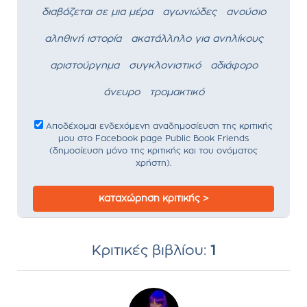
διαβάζεται σε μια μέρα
αγωνιώδες
ανούσιο
αληθινή ιστορία
ακατάλληλο για ανηλίκους
αριστούργημα
συγκλονιστικό
αδιάφορο
άνευρο
τρομακτικό
Αποδέχομαι ενδεχόμενη αναδημοσίευση της κριτικής
μου στο Facebook page Public Book Friends
(δημοσίευση μόνο της κριτικής και του ονόματος
χρήστη).
καταχώρηση κριτικής >
Κριτικές βιβλίου:
1