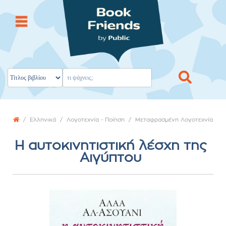
Ελληνικά
Λογοτεχνία - Ποίηση
Μεταφρασμένη Λογοτεχνία
Η αυτοκινητιστική λέσχη της
Αιγύπτου