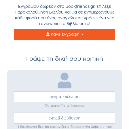
Εγγράψου δωρεάν στο Bookfriends.gr, επίλεξε
Παρακολούθηση βιβλίου και θα σε ενημερώνουμε
κάθε φορά που ένας αναγνώστης γράφει ένα νέο
review για το βιβλίο αυτό!
Κάνε εγγραφή >
Γράψε τη δική σου κριτική
Θα εμφανίζεται δημόσια.
Η διεύθυνση δεν θα εμφανίζεται δημόσια. Θα λάβεις e-mail