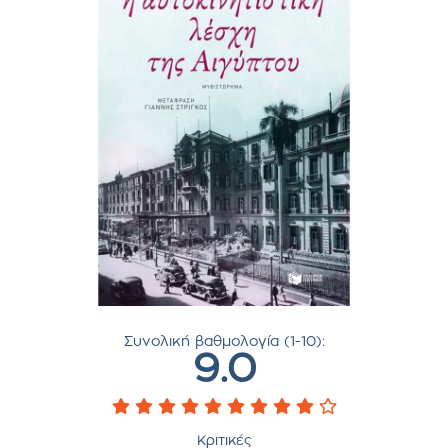
Συνολική βαθμολογία (1-10):
9.0
Κριτικές