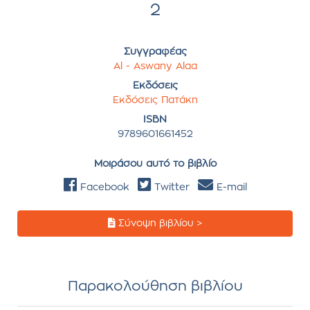
2
Συγγραφέας
Al - Aswany Alaa
Εκδόσεις
Εκδόσεις Πατάκη
ISBN
9789601661452
Μοιράσου αυτό το βιβλίο
Facebook
Twitter
E-mail
Σύνοψη βιβλίου >
Παρακολούθηση βιβλίου