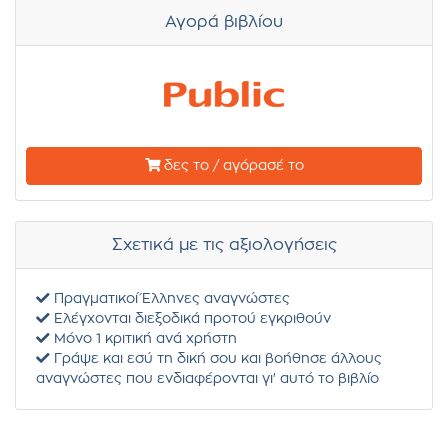
Αγορά βιβλίου
δες το / αγόρασέ το
Σχετικά με τις αξιολογήσεις
Πραγματικοί Έλληνες αναγνώστες
Ελέγχονται διεξοδικά προτού εγκριθούν
Μόνο 1 κριτική ανά χρήστη
Γράψε και εσύ τη δική σου και βοήθησε άλλους
αναγνώστες που ενδιαφέρονται γι' αυτό το βιβλίο