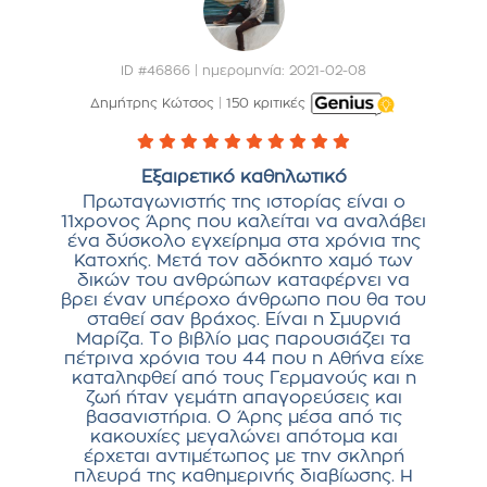
ID #46866 | ημερομηνία: 2021-02-08
Δημήτρης Κώτσος
|
150 κριτικές
Εξαιρετικό καθηλωτικό
Πρωταγωνιστής της ιστορίας είναι ο
11χρονος Άρης που καλείται να αναλάβει
ένα δύσκολο εγχείρημα στα χρόνια της
Κατοχής. Μετά τον αδόκητο χαμό των
δικών του ανθρώπων καταφέρνει να
βρει έναν υπέροχο άνθρωπο που θα του
σταθεί σαν βράχος. Είναι η Σμυρνιά
Μαρίζα. Το βιβλίο μας παρουσιάζει τα
πέτρινα χρόνια του 44 που η Αθήνα είχε
καταληφθεί από τους Γερμανούς και η
ζωή ήταν γεμάτη απαγορεύσεις και
βασανιστήρια. Ο Άρης μέσα από τις
κακουχίες μεγαλώνει απότομα και
έρχεται αντιμέτωπος με την σκληρή
πλευρά της καθημερινής διαβίωσης. Η