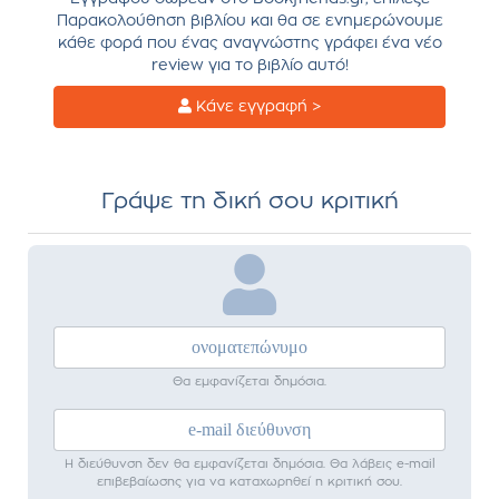
Παρακολούθηση βιβλίου και θα σε ενημερώνουμε
κάθε φορά που ένας αναγνώστης γράφει ένα νέο
review για το βιβλίο αυτό!
Κάνε εγγραφή >
Γράψε τη δική σου κριτική
Θα εμφανίζεται δημόσια.
Η διεύθυνση δεν θα εμφανίζεται δημόσια. Θα λάβεις e-mail
επιβεβαίωσης για να καταχωρηθεί η κριτική σου.