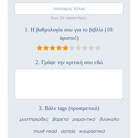
Έως 30 χαρακτήρες.
1. Η βαθμολογία σου για το βιβλίο (10:
άριστο!)
2. Γράψε την κριτική σου εδώ
3. Βάλε tags (προαιρετικό)
μυστηριώδες
βαρετό
ρομαντικό
δύσκολο
must-read
αστείο
κουραστικό