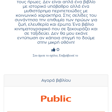
τους ήρωες. Δεν είναι απλά ένα βιβλίο
με ιστορικό υπόβαθρο αλλά ένα
μυθιστόρημα περιπετειώδες με
κοινωνικό χαρακτήρα. Στις σελίδες του
συνάντησα την επιθυμία των ηρώων για
ζωή, ελευθερία και έρωτα. Ένα βιβλιο
κινηματογραφικό που σε ξεκουράζει και
σε ταξιδεύει. Δεν θα μου εκάνε
εντύπωση αν κάποια στιγμή το δούμε
στην μικρή οθόνη!
0
Σου άρεσε το σχόλιο; Επιβράβευσέ το
Αγορά βιβλίου