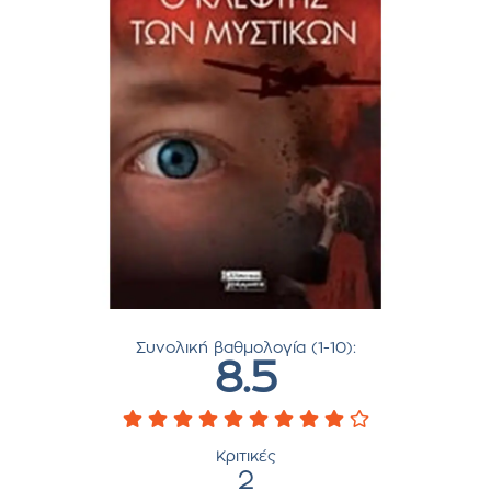
Συνολική βαθμολογία (1-10):
8.5
Κριτικές
2