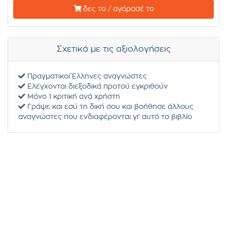
δες το / αγόρασέ το
Σχετικά με τις αξιολογήσεις
Πραγματικοί Έλληνες αναγνώστες
Ελέγχονται διεξοδικά προτού εγκριθούν
Μόνο 1 κριτική ανά χρήστη
Γράψε και εσύ τη δική σου και βοήθησε άλλους
αναγνώστες που ενδιαφέρονται γι' αυτό το βιβλίο