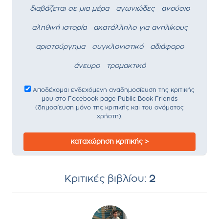
διαβάζεται σε μια μέρα
αγωνιώδες
ανούσιο
αληθινή ιστορία
ακατάλληλο για ανηλίκους
αριστούργημα
συγκλονιστικό
αδιάφορο
άνευρο
τρομακτικό
Αποδέχομαι ενδεχόμενη αναδημοσίευση της κριτικής
μου στο Facebook page Public Book Friends
(δημοσίευση μόνο της κριτικής και του ονόματος
χρήστη).
καταχώρηση κριτικής >
Κριτικές βιβλίου:
2