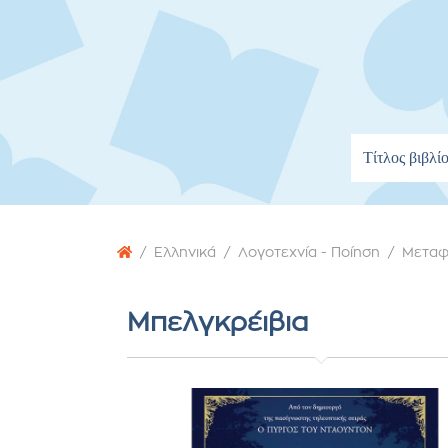
Ελληνικά
Λογοτεχνία - Ποίηση
Μεταφ
Μπελγκρέιβια