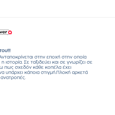
ου!!!
 Ανταποκρίνεται στην εποχή στην οποία
 ιστορία. Σε ταξιδεύει και σε γνωρίζει σε
ζω πως σχεδόν κάθε κοπέλα έχει
να υπάρχει κάποια στιγμή.Πλοκή αρκετά
 ανατροπές.