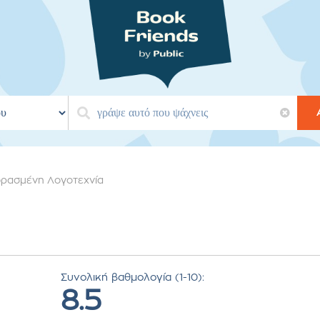
ρασμένη Λογοτεχνία
Συνολική βαθμολογία (1-10):
8.5