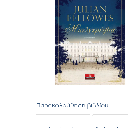
Παρακολούθηση βιβλίου