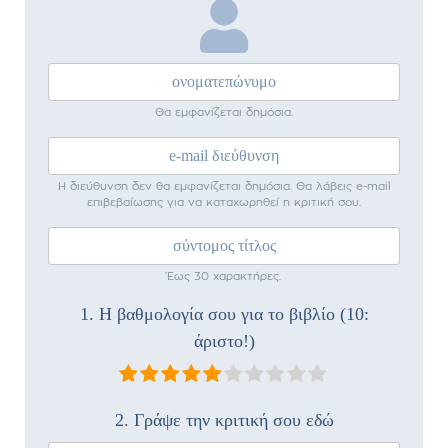
Θα εμφανίζεται δημόσια.
Η διεύθυνση δεν θα εμφανίζεται δημόσια. Θα λάβεις e-mail
επιβεβαίωσης για να καταχωρηθεί η κριτική σου.
Έως 30 χαρακτήρες.
1. Η βαθμολογία σου για το βιβλίο (10:
άριστο!)
2. Γράψε την κριτική σου εδώ