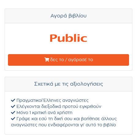
Αγορά βιβλίου
δες το / αγόρασέ το
Σχετικά με τις αξιολογήσεις
Πραγματικοί Έλληνες αναγνώστες
Ελέγχονται διεξοδικά προτού εγκριθούν
Μόνο 1 κριτική ανά χρήστη
Γράψε και εσύ τη δική σου και βοήθησε άλλους
αναγνώστες που ενδιαφέρονται γι' αυτό το βιβλίο