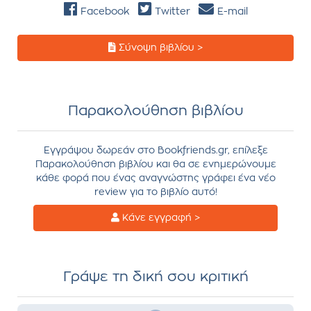
Facebook
Twitter
E-mail
Σύνοψη βιβλίου >
Παρακολούθηση βιβλίου
Εγγράψου δωρεάν στο Bookfriends.gr, επίλεξε
Παρακολούθηση βιβλίου και θα σε ενημερώνουμε
κάθε φορά που ένας αναγνώστης γράφει ένα νέο
review για το βιβλίο αυτό!
Κάνε εγγραφή >
Γράψε τη δική σου κριτική