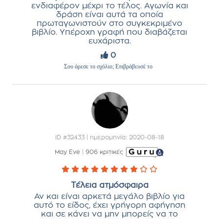
ενδιαφέρον μέχρι το τέλος. Αγωνία και
δράση είναι αυτά τα οποία
πρωταγωνιστούν στο συγκεκριμένο
βιβλίο. Υπέροχη γραφή που διαβάζεται
ευχάριστα.
0
Σου άρεσε το σχόλιο; Επιβράβευσέ το
ID #32433 | ημερομηνία: 2020-08-18
May Eve
|
906 κριτικές
Τέλεια ατμόσφαιρα
Αν και είναι αρκετά μεγάλο βιβλίο για
αυτό το είδος, έχει γρήγορη αφήγηση
και σε κάνει να μην μπορείς να το