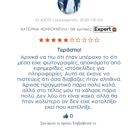
ID #2051 | ημερομηνία: 2020-06-04
ΚΑΤΕΡΙΝΑ ΚΟΥΡΟΥΜΠΛΗ
|
98 κριτικές
Τεράστιο!
Αρχικά να πω ότι ήταν υπέροχο το ότι
μέσα είχε φωτογραφίες, αποκόματα από
εφημερίδες, ιστόσελίδες για
πληροφορίες. Αυτό σε έκανε να
πιστεύεις ότι όσα διάβαζες ήταν αληθινά.
Άρχισε πραγματικά πάρα πολύ καλά,
αλλά στο τέλος μου τα χάλασε πάρα
πολύ. Δεν λέω ότι είναι κακό, αλλά θα
ήταν καλύτερο αν δεν είχε καταλήξει
εκεί που κατέληξε...
0
Σου άρεσε το σχόλιο; Επιβράβευσέ το