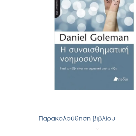
Παρακολούθηση βιβλίου