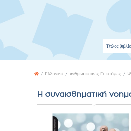
Ελληνικά
Ανθρωπιστικές Επιστήμες
Ψ
Η συναισθηματική νοη