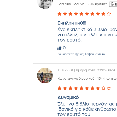
Βασιλική Τσούνη
|
1816 κριτικές
Εκπληκτικό!!!
ένα εκπληκτικό βιβλίο ιδ
να αλλάξουν αλλά και να 
τον εαυτό.
0
Σου άρεσε το σχόλιο; Επιβράβευσέ το
ID #33801 | ημερομηνία: 2020-08-26
Κωνσταντίνα Χρυσικού
|
1544 κριτικέ
Δυναμικό
Έξυπνο βιβλίο περνόντας
Ιδανικό για κάθε άνθρωπο
τον εαυτό του