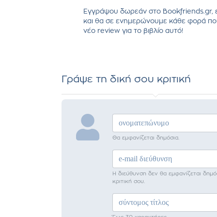
Εγγράψου δωρεάν στο Bookfriends.gr, 
και θα σε ενημερώνουμε κάθε φορά πο
νέο review για το βιβλίο αυτό!
Γράψε τη δική σου κριτική
Θα εμφανίζεται δημόσια.
Η διεύθυνση δεν θα εμφανίζεται δημό
κριτική σου.