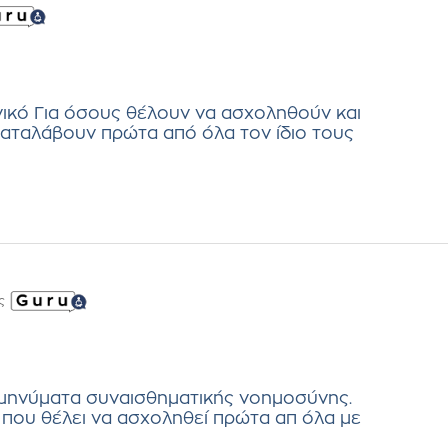
ανικό Για όσους θέλουν να ασχοληθούν και
καταλάβουν πρώτα από όλα τον ίδιο τους
ς
 μηνύματα συναισθηματικής νοημοσύνης.
 που θέλει να ασχοληθεί πρώτα απ όλα με