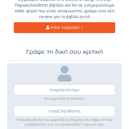
Παρακολούθηση βιβλίου και θα σε ενημερώνουμε
κάθε φορά που ένας αναγνώστης γράφει ένα νέο
review για το βιβλίο αυτό!
Κάνε εγγραφή >
Γράψε τη δική σου κριτική
Θα εμφανίζεται δημόσια.
Η διεύθυνση δεν θα εμφανίζεται δημόσια. Θα λάβεις e-mail
επιβεβαίωσης για να καταχωρηθεί η κριτική σου.