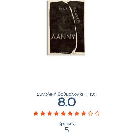
Συνολική βαθμολογία (1-10):
8.0
Κριτικές
5