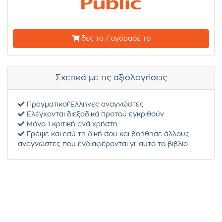
δες το / αγόρασέ το
Σχετικά με τις αξιολογήσεις
Πραγματικοί Έλληνες αναγνώστες
Ελέγχονται διεξοδικά προτού εγκριθούν
Μόνο 1 κριτική ανά χρήστη
Γράψε και εσύ τη δική σου και βοήθησε άλλους
αναγνώστες που ενδιαφέρονται γι' αυτό το βιβλίο