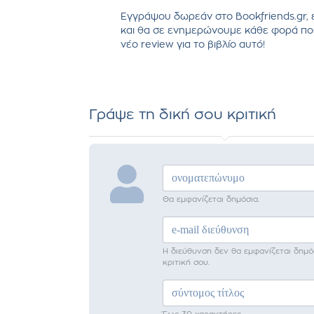
Εγγράψου δωρεάν στο Bookfriends.gr, 
και θα σε ενημερώνουμε κάθε φορά πο
νέο review για το βιβλίο αυτό!
Γράψε τη δική σου κριτική
Θα εμφανίζεται δημόσια.
Η διεύθυνση δεν θα εμφανίζεται δημό
κριτική σου.