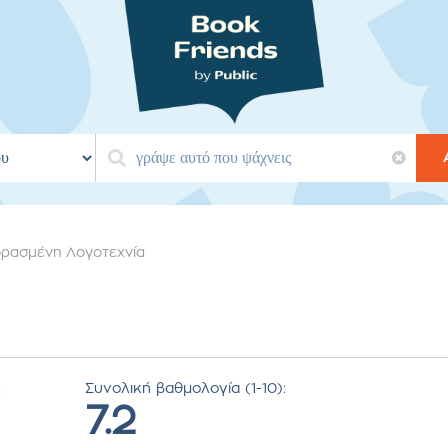
ρασμένη Λογοτεχνία
Συνολική βαθμολογία (1-10):
7.2