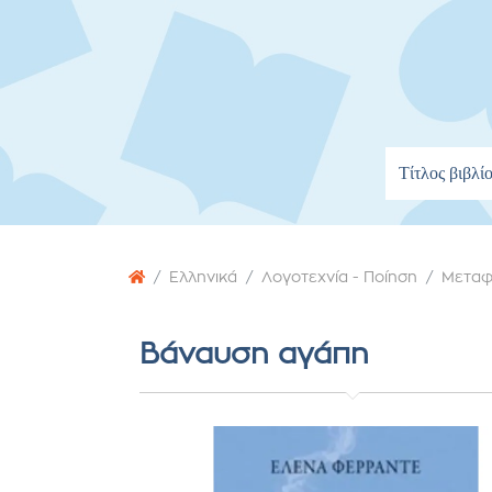
Ελληνικά
Λογοτεχνία - Ποίηση
Μεταφ
Βάναυση αγάπη