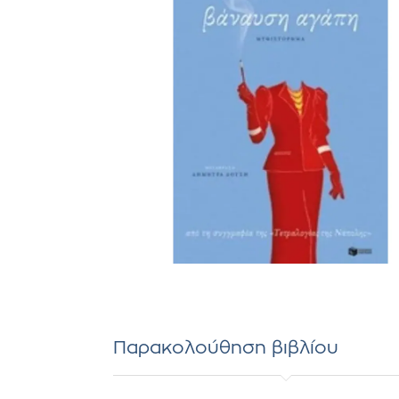
Παρακολούθηση βιβλίου