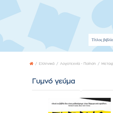
Ελληνικά
Λογοτεχνία - Ποίηση
Μεταφ
Γυμνό γεύμα