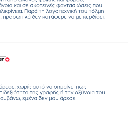
νοια και σε σκοτεινές φαντασιώσεις που
λικρίνεια. Παρά τη λογοτεχνική του τόλμη
, προσωπικά δεν κατάφερε να με κερδίσει.
 άρεσε, χωρίς αυτό να σημαίνει πως
επιδεξιότητα της γραφής ή την οξύνοια του
αμβάνω, εμένα δεν μου άρεσε