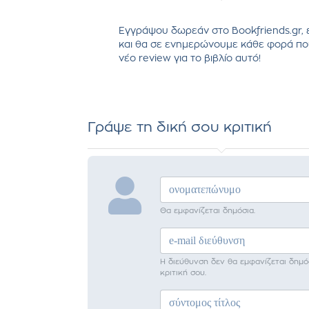
Εγγράψου δωρεάν στο Bookfriends.gr, 
και θα σε ενημερώνουμε κάθε φορά πο
νέο review για το βιβλίο αυτό!
Γράψε τη δική σου κριτική
Θα εμφανίζεται δημόσια.
Η διεύθυνση δεν θα εμφανίζεται δημό
κριτική σου.