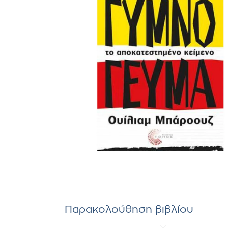
Παρακολούθηση βιβλίου