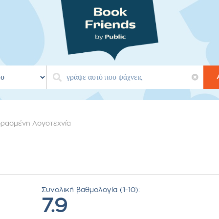
ρασμένη Λογοτεχνία
Συνολική βαθμολογία (1-10):
7.9