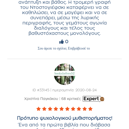
ανάπτυξη και βάθος. Η τρομερή γραφή
του Ντοστογιέφσκι καταφέρνει να σε
καθηλώσει, να σε μαγέψει και να σε
συνεπάρει, μέσω της λυρικής
περιγραφής, τους γεμάτους αγωνία
διαλόγους και τέλος τους
βαθυστόχαστους μονολόγους.
0
Σου άρεσε το σχόλιο; Επιβράβευσέ το
ID #33145 | ημερομηνία: 2020-08-24
Χριστίνα Παγκάκου
|
68 κριτικές
Πρότυπο ψυχολογικού μυθιστορήματος!
Ένα από τα πρώτα βιβλία που διάβασα