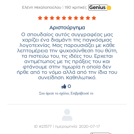
Ελένη Μιχαλοπούλου
|
190 κριτικές
Αριστούργημα
Ο σπουδαίος αυτός συγγραφέας μας
χαρίζει ένα διαμάντι της παγκόσμιας
λογοτεχνίας. Μας παρουσιάζει με κάθε
λεπτομέρεια την ψυχοσύνθεση του θύτη,
τα πιστεύω του, τις ιδέες του. Ερχεται
αντιμέτωπος με τις πράξεις του και
φτάνουμε στην τιμωρία η οποία δεν
ήρθε από το νόμο αλλά από την ίδια του
συνείδηση. Καθηλωτικό.
0
Σου άρεσε το σχόλιο; Επιβράβευσέ το
ID #23577 | ημερομηνία: 2020-07-17