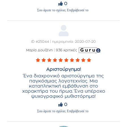
0
Σου άρεσε το σχόλιο; Επιβράβευσέ το
ID #25044 | ημερομηνία: 2020-07-20
Μαρία Δουζένη
|
936 κριτικές
Αριστούργημα!
Ένα διαχρονικό αριστούργημα της
παγκόσμιας λογοτεχνίας. Μια
καταπληκτική εμβάθυνση στο
χαρακτήρα του ήρωα. Ένα υπέροχο
ψυχογραφικό μυθιστόρημα!
0
Σου άρεσε το σχόλιο; Επιβράβευσέ το