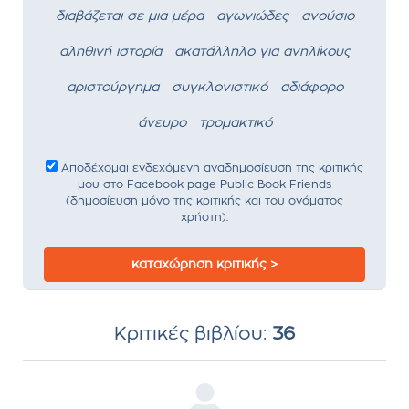
διαβάζεται σε μια μέρα
αγωνιώδες
ανούσιο
αληθινή ιστορία
ακατάλληλο για ανηλίκους
αριστούργημα
συγκλονιστικό
αδιάφορο
άνευρο
τρομακτικό
Αποδέχομαι ενδεχόμενη αναδημοσίευση της κριτικής
μου στο Facebook page Public Book Friends
(δημοσίευση μόνο της κριτικής και του ονόματος
χρήστη).
καταχώρηση κριτικής >
Κριτικές βιβλίου:
36