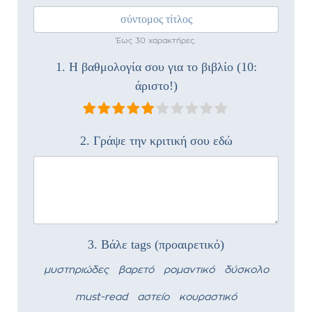
Έως 30 χαρακτήρες.
1. Η βαθμολογία σου για το βιβλίο (10:
άριστο!)
2. Γράψε την κριτική σου εδώ
3. Βάλε tags (προαιρετικό)
μυστηριώδες
βαρετό
ρομαντικό
δύσκολο
must-read
αστείο
κουραστικό