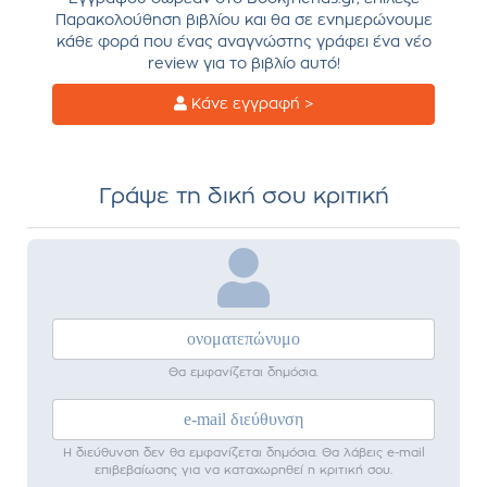
Παρακολούθηση βιβλίου και θα σε ενημερώνουμε
κάθε φορά που ένας αναγνώστης γράφει ένα νέο
review για το βιβλίο αυτό!
Κάνε εγγραφή >
Γράψε τη δική σου κριτική
Θα εμφανίζεται δημόσια.
Η διεύθυνση δεν θα εμφανίζεται δημόσια. Θα λάβεις e-mail
επιβεβαίωσης για να καταχωρηθεί η κριτική σου.